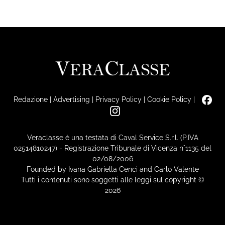
Redazione
|
Advertising
|
Privacy Policy
|
Cookie Policy
|
Veraclasse è una testata di Caval Service S.r.l. (P.IVA
02514810247) - Registrazione Tribunale di Vicenza n°1135 del
02/08/2006
Founded by Ivana Gabriella Cenci and Carlo Valente
Tutti i contenuti sono soggetti alle leggi sul copyright ©
2026