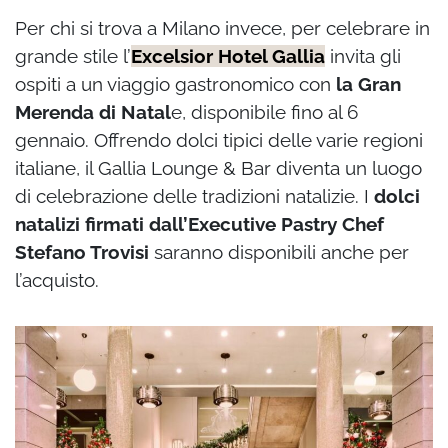
Per chi si trova a Milano invece, per celebrare in
grande stile l’
Excelsior Hotel Gallia
invita gli
ospiti a un viaggio gastronomico con
la Gran
Merenda di Natal
e, disponibile fino al 6
gennaio. Offrendo dolci tipici delle varie regioni
italiane, il Gallia Lounge & Bar diventa un luogo
di celebrazione delle tradizioni natalizie. I
dolci
natalizi firmati dall’Executive Pastry Chef
Stefano Trovisi
saranno disponibili anche per
l’acquisto.