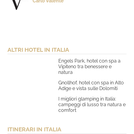
Carlo Valente
ALTRI HOTEL IN ITALIA
Engels Park, hotel con spa a
Vipiteno tra benessere e
natura
Gnollhof, hotel con spa in Alto
Adige e vista sulle Dolomiti
I migliori glamping in Italia:
campeggi di lusso tra natura e
comfort
ITINERARI IN ITALIA