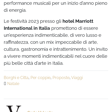
performance musicali per un inizio d’anno pieno
di energia.
Le festività 2023 presso gli
hotel Marriott
International in Italia
promettono di essere
un’esperienza indimenticabile, di vero lusso e
raffinatezza, con un mix impeccabile di arte,
cultura, gastronomia e intrattenimento. Un invito
a vivere momenti indimenticabili nel cuore delle
più belle città d’arte in Italia.
Borghi e Citta
,
Per coppie
,
Proposte
,
Viaggi
Natale