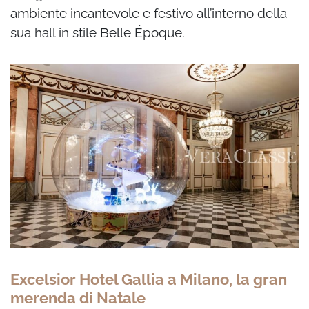
ambiente incantevole e festivo all’interno della
sua hall in stile Belle Époque.
Excelsior Hotel Gallia a Milano, la gran
merenda di Natale