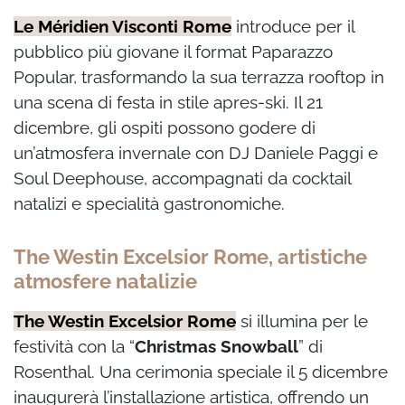
Le Méridien Visconti Rome
introduce per il
pubblico più giovane il format Paparazzo
Popular, trasformando la sua terrazza rooftop in
una scena di festa in stile apres-ski. Il 21
dicembre, gli ospiti possono godere di
un’atmosfera invernale con DJ Daniele Paggi e
Soul Deephouse, accompagnati da cocktail
natalizi e specialità gastronomiche.
The Westin Excelsior Rome, artistiche
atmosfere natalizie
The Westin Excelsior Rome
si illumina per le
festività con la “
Christmas Snowball
” di
Rosenthal. Una cerimonia speciale il 5 dicembre
inaugurerà l’installazione artistica, offrendo un