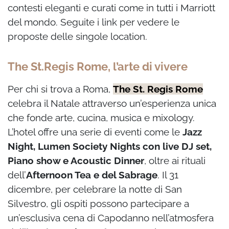
contesti eleganti e curati come in tutti i Marriott
del mondo. Seguite i link per vedere le
proposte delle singole location.
The St.Regis Rome, l’arte di vivere
Per chi si trova a Roma,
The St. Regis Rome
celebra il Natale attraverso un’esperienza unica
che fonde arte, cucina, musica e mixology.
L’hotel offre una serie di eventi come le
Jazz
Night, Lumen Society Nights con live DJ set,
Piano show e Acoustic Dinner
, oltre ai rituali
dell’
Afternoon Tea e del Sabrage
. Il 31
dicembre, per celebrare la notte di San
Silvestro, gli ospiti possono partecipare a
un’esclusiva cena di Capodanno nell’atmosfera