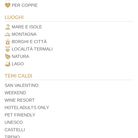
PER COPPIE
LUOGHI
MARE E ISOLE
MONTAGNA
BORGHI E CITTÀ
LOCALITÀ TERMALI
NATURA
LAGO
TEMI CALDI
SAN VALENTINO
WEEKEND
WINE RESORT
HOTEL ADULTS ONLY
PET FRIENDLY
UNESCO
CASTELLI
TRENO