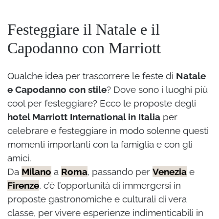
Festeggiare il Natale e il
Capodanno con Marriott
Qualche idea per trascorrere le feste di
Natale
e Capodanno con stile
? Dove sono i luoghi più
cool per festeggiare? Ecco le proposte
degli
hotel Marriott International in Italia
per
celebrare e festeggiare in modo solenne questi
momenti importanti con la famiglia e con gli
amici.
Da
Milano
a
Roma
, passando per
Venezia
e
Firenze
, c’è l’opportunità di immergersi in
proposte gastronomiche e culturali di vera
classe, per vivere esperienze indimenticabili in