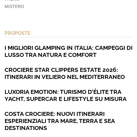
MISTERO
PROPOSTE
I MIGLIORI GLAMPING IN ITALIA: CAMPEGGI DI
LUSSO TRA NATURA E COMFORT
CROCIERE STAR CLIPPERS ESTATE 2026:
ITINERARI IN VELIERO NEL MEDITERRANEO
LUXORIA EMOTION: TURISMO D’ÉLITE TRA
YACHT, SUPERCAR E LIFESTYLE SU MISURA
COSTA CROCIERE: NUOVI ITINERARI
ESPERIENZIALI TRA MARE, TERRA E SEA
DESTINATIONS