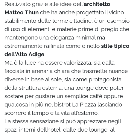
Realizzato grazie alle idee dell’
architetto
Matteo Thun
che ha anche progettato il vicino
stabilimento delle terme cittadine, è un esempio
di uso di elementi e materie prime di pregio che
mantengono una eleganza minimal ma
estremamente raffinata come è nello
stile tipico
dell’Alto Adige
.
Ma è la luce ha essere valorizzata, sia dalla
facciata in arenaria chiara che trasmette nuance
diverse in base al sole, sia come protagonista
della struttura esterna, una lounge dove poter
sostare per gustare un semplice caffè oppure
qualcosa in più nel bistrot La Piazza lasciando
scorrere il tempo e la vita all’esterno.
La stessa sensazione si può apprezzare negli
spazi interni dell’hotel, dalle due lounge, al