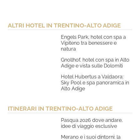
ALTRI HOTEL IN TRENTINO-ALTO ADIGE
Engels Park, hotel con spa a
Vipiteno tra benessere e
natura
Gnollhof, hotel con spa in Alto
Adige e vista sulle Dolomiti
Hotel Hubertus a Valdaora:
Sky Pool e spa panoramica in
Alto Adige
ITINERARI IN TRENTINO-ALTO ADIGE
Pasqua 2026 dove andare,
idee di viaggio esclusive
Merano e i suoi dintorni: la