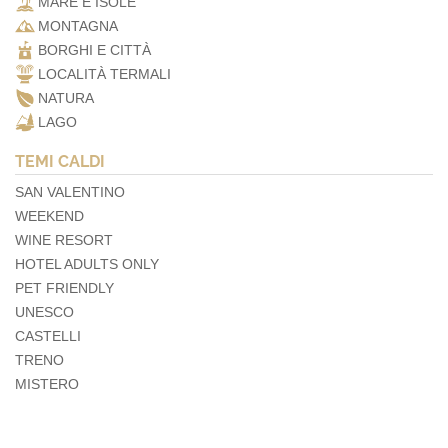
MARE E ISOLE
MONTAGNA
BORGHI E CITTÀ
LOCALITÀ TERMALI
NATURA
LAGO
TEMI CALDI
SAN VALENTINO
WEEKEND
WINE RESORT
HOTEL ADULTS ONLY
PET FRIENDLY
UNESCO
CASTELLI
TRENO
MISTERO