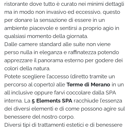
ristorante dove tutto è curato nei minimi dettagli
ma in modo non invasivo ed eccessivo, questo
per donare la sensazione di essere in un
ambiente piacevole e sentirsi a proprio agio in
qualsiasi momento della giornata.
Dalle camere standard alle suite non viene
perso nulla in eleganza e raffinatezza potendo
apprezzare il panorama esterno per godere dei
colori della natura.
Potete scegliere l’accesso (diretto tramite un
percorso al coperto) alle
Terme di Merano
in un
all inclusive oppure farvi coccolare dalla SPA
interna. La
5 Elements SPA
racchiude l’essenza
dei diversi elementi e di come possono agire sul
benessere del nostro corpo.
Diversi tipi di trattamenti estetici e di benessere