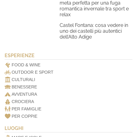
meta perfetta per una fuga
romantica invernale tra sport e
relax
Castel Fontana: cosa vedere in
uno dei castelli più autentici
dell’Alto Adige
ESPERIENZE
FOOD & WINE
OUTDOOR E SPORT
CULTURALI
BENESSERE
AVVENTURA
CROCIERA
PER FAMIGLIE
PER COPPIE
LUOGHI