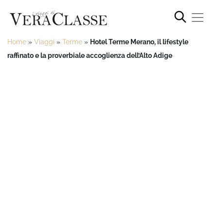
Home
»
Viaggi
»
Terme
»
Hotel Terme Merano, il lifestyle
raffinato e la proverbiale accoglienza dell’Alto Adige