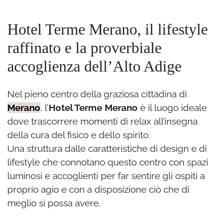
Hotel Terme Merano, il lifestyle
raffinato e la proverbiale
accoglienza dell’Alto Adige
Nel pieno centro della graziosa cittadina di
Merano
, l’
Hotel Terme Merano
è il luogo ideale
dove trascorrere momenti di relax all’insegna
della cura del fisico e dello spirito.
Una struttura dalle caratteristiche di design e di
lifestyle che connotano questo centro con spazi
luminosi e accoglienti per far sentire gli ospiti a
proprio agio e con a disposizione ciò che di
meglio si possa avere.