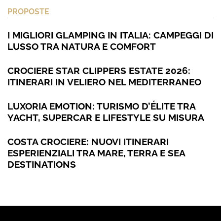
PROPOSTE
I MIGLIORI GLAMPING IN ITALIA: CAMPEGGI DI
LUSSO TRA NATURA E COMFORT
CROCIERE STAR CLIPPERS ESTATE 2026:
ITINERARI IN VELIERO NEL MEDITERRANEO
LUXORIA EMOTION: TURISMO D’ÉLITE TRA
YACHT, SUPERCAR E LIFESTYLE SU MISURA
COSTA CROCIERE: NUOVI ITINERARI
ESPERIENZIALI TRA MARE, TERRA E SEA
DESTINATIONS