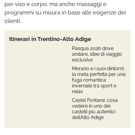
per viso e corpo, ma anche massaggi e
programmi su misura in base alle esigenze dei
clienti.
Itinerari in Trentino-Alto Adige
Pasqua 2026 dove
andare, idee di viaggio
esclusive
Merano e i suoi dintorni:
la meta perfetta per una
fuga romantica
invernale tra sport e
relax
Castel Fontana: cosa
vedere in uno dei
castelli più autentici
dell’Alto Adige