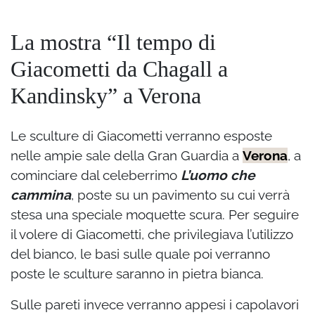
La mostra “Il tempo di
Giacometti da Chagall a
Kandinsky” a Verona
Le sculture di Giacometti verranno esposte
nelle ampie sale della Gran Guardia a
Verona
, a
cominciare dal celeberrimo
L’uomo che
cammina
, poste su un pavimento su cui verrà
stesa una speciale moquette scura. Per seguire
il volere di Giacometti, che privilegiava l’utilizzo
del bianco, le basi sulle quale poi verranno
poste le sculture saranno in pietra bianca.
Sulle pareti invece verranno appesi i capolavori