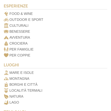
ESPERIENZE
FOOD & WINE
OUTDOOR E SPORT
CULTURALI
BENESSERE
AVVENTURA
CROCIERA
PER FAMIGLIE
PER COPPIE
LUOGHI
MARE E ISOLE
MONTAGNA
BORGHI E CITTÀ
LOCALITÀ TERMALI
NATURA
LAGO