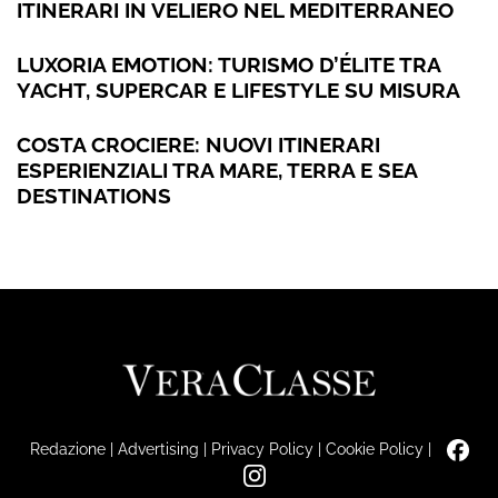
ITINERARI IN VELIERO NEL MEDITERRANEO
LUXORIA EMOTION: TURISMO D’ÉLITE TRA
YACHT, SUPERCAR E LIFESTYLE SU MISURA
COSTA CROCIERE: NUOVI ITINERARI
ESPERIENZIALI TRA MARE, TERRA E SEA
DESTINATIONS
Redazione
|
Advertising
|
Privacy Policy
|
Cookie Policy
|