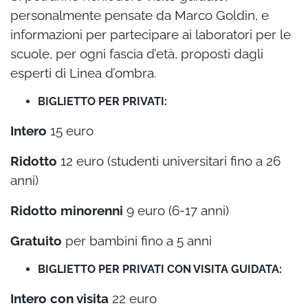
personalmente pensate da Marco Goldin, e
informazioni per partecipare ai laboratori per le
scuole, per ogni fascia d’età, proposti dagli
esperti di Linea d’ombra.
BIGLIETTO PER PRIVATI:
Intero
15 euro
Ridotto
12 euro (studenti universitari fino a 26
anni)
Ridotto minorenni
9 euro (6-17 anni)
Gratuito
per bambini fino a 5 anni
BIGLIETTO PER PRIVATI CON VISITA GUIDATA:
Intero con visita
22 euro