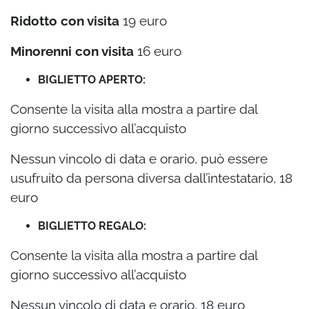
Ridotto con visita
19 euro
Minorenni con visita
16 euro
BIGLIETTO APERTO:
Consente la visita alla mostra a partire dal
giorno successivo all’acquisto
Nessun vincolo di data e orario, può essere
usufruito da persona diversa dall’intestatario, 18
euro
BIGLIETTO REGALO:
Consente la visita alla mostra a partire dal
giorno successivo all’acquisto
Nessun vincolo di data e orario, 18 euro