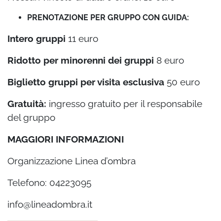
PRENOTAZIONE PER GRUPPO CON GUIDA:
Intero gruppi
11 euro
Ridotto per minorenni dei gruppi
8 euro
Biglietto gruppi per visita esclusiva
50 euro
Gratuità:
ingresso gratuito per il responsabile
del gruppo
MAGGIORI INFORMAZIONI
Organizzazione Linea d’ombra
Telefono: 04223095
info@lineadombra.it