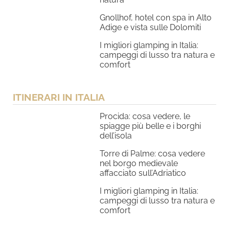
Gnollhof, hotel con spa in Alto
Adige e vista sulle Dolomiti
I migliori glamping in Italia:
campeggi di lusso tra natura e
comfort
ITINERARI IN ITALIA
Procida: cosa vedere, le
spiagge più belle e i borghi
dell’isola
Torre di Palme: cosa vedere
nel borgo medievale
affacciato sull’Adriatico
I migliori glamping in Italia:
campeggi di lusso tra natura e
comfort