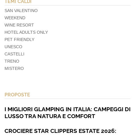
TEMI CALDI
SAN VALENTINO
WEEKEND
WINE RESORT
HOTEL ADULTS ONLY
PET FRIENDLY
UNESCO
CASTELLI
TRENO
MISTERO
PROPOSTE
I MIGLIORI GLAMPING IN ITALIA: CAMPEGGI DI
LUSSO TRA NATURA E COMFORT
CROCIERE STAR CLIPPERS ESTATE 2026: