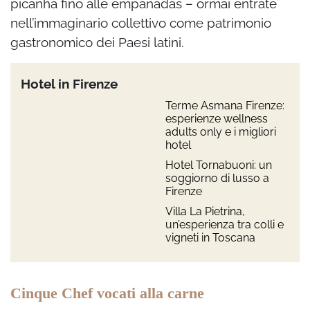
picanha fino alle empanadas – ormai entrate
nell’immaginario collettivo come patrimonio
gastronomico dei Paesi latini.
Hotel in Firenze
Terme Asmana Firenze:
esperienze wellness
adults only e i migliori
hotel
Hotel Tornabuoni: un
soggiorno di lusso a
Firenze
Villa La Pietrina,
un’esperienza tra colli e
vigneti in Toscana
Cinque Chef vocati alla carne