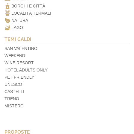
BORGHI E CITTÀ
LOCALITÀ TERMALI
NATURA
LAGO
TEMI CALDI
SAN VALENTINO
WEEKEND
WINE RESORT
HOTEL ADULTS ONLY
PET FRIENDLY
UNESCO
CASTELLI
TRENO
MISTERO
PROPOSTE