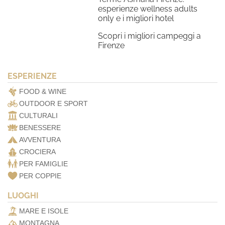
esperienze wellness adults
only e i migliori hotel
Scopri i migliori campeggi a
Firenze
ESPERIENZE
FOOD & WINE
OUTDOOR E SPORT
CULTURALI
BENESSERE
AVVENTURA
CROCIERA
PER FAMIGLIE
PER COPPIE
LUOGHI
MARE E ISOLE
MONTAGNA