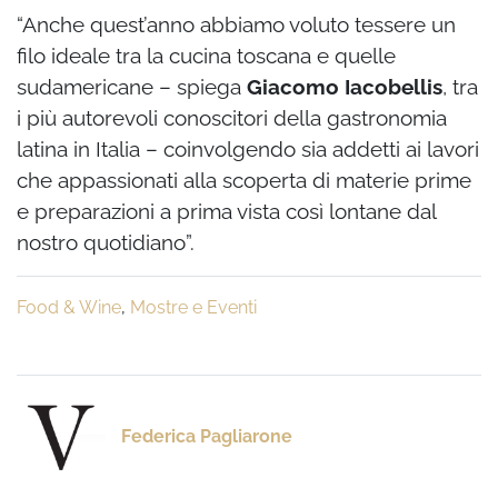
“
Anche quest’anno abbiamo voluto tessere un
filo ideale tra la cucina toscana e quelle
sudamericane – spiega
Giacomo Iacobellis
, tra
i più autorevoli conoscitori della gastronomia
latina in Italia – coinvolgendo sia addetti ai lavori
che appassionati alla scoperta di materie prime
e preparazioni a prima vista così lontane dal
nostro quotidiano”.
Food & Wine
,
Mostre e Eventi
Federica Pagliarone