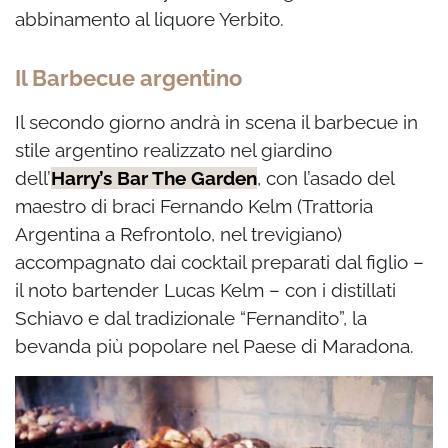
abbinamento al liquore Yerbito.
Il Barbecue argentino
Il secondo giorno andrà in scena il barbecue in
stile argentino realizzato nel giardino
dell’
Harry’s Bar The Garden
, con l’asado del
maestro di braci Fernando Kelm (Trattoria
Argentina a Refrontolo, nel trevigiano)
accompagnato dai cocktail preparati dal figlio –
il noto bartender Lucas Kelm – con i distillati
Schiavo e dal tradizionale “Fernandito”, la
bevanda più popolare nel Paese di Maradona.