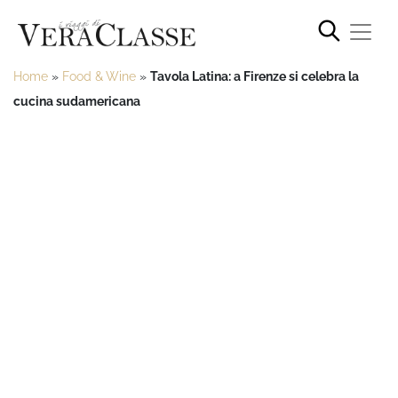
Home
»
Food & Wine
»
Tavola Latina: a Firenze si celebra la
cucina sudamericana