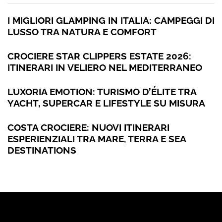
I MIGLIORI GLAMPING IN ITALIA: CAMPEGGI DI
LUSSO TRA NATURA E COMFORT
CROCIERE STAR CLIPPERS ESTATE 2026:
ITINERARI IN VELIERO NEL MEDITERRANEO
LUXORIA EMOTION: TURISMO D’ÉLITE TRA
YACHT, SUPERCAR E LIFESTYLE SU MISURA
COSTA CROCIERE: NUOVI ITINERARI
ESPERIENZIALI TRA MARE, TERRA E SEA
DESTINATIONS