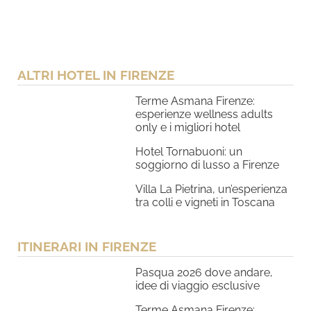
ALTRI HOTEL IN FIRENZE
Terme Asmana Firenze:
esperienze wellness adults
only e i migliori hotel
Hotel Tornabuoni: un
soggiorno di lusso a Firenze
Villa La Pietrina, un’esperienza
tra colli e vigneti in Toscana
ITINERARI IN FIRENZE
Pasqua 2026 dove andare,
idee di viaggio esclusive
Terme Asmana Firenze: