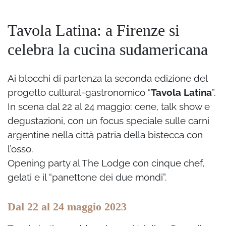
Tavola Latina: a Firenze si
celebra la cucina sudamericana
Ai blocchi di partenza la seconda edizione del
progetto cultural-gastronomico “
Tavola Latina
”.
In scena dal 22 al 24 maggio: cene, talk show e
degustazioni, con un focus speciale sulle carni
argentine nella città patria della bistecca con
l’osso.
Opening party al The Lodge con cinque chef,
gelati e il “panettone dei due mondi”.
Dal 22 al 24 maggio 2023