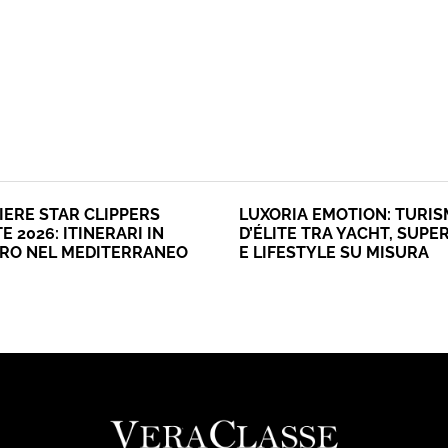
IERE STAR CLIPPERS
LUXORIA EMOTION: TURI
E 2026: ITINERARI IN
D’ÉLITE TRA YACHT, SUPE
ERO NEL MEDITERRANEO
E LIFESTYLE SU MISURA