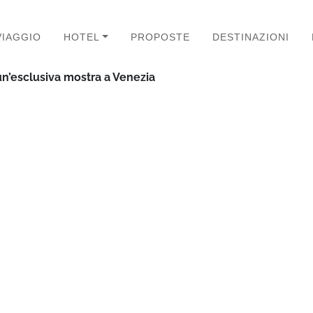
VIAGGIO
HOTEL
PROPOSTE
DESTINAZIONI
, un’esclusiva mostra a Venezia