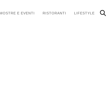
MOSTRE E EVENTI
RISTORANTI
LIFESTYLE