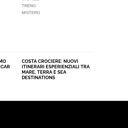
TRENO
MISTERO
SMO
COSTA CROCIERE: NUOVI
RCAR
ITINERARI ESPERIENZIALI TRA
MARE, TERRA E SEA
DESTINATIONS