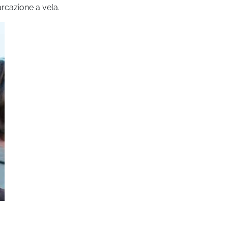
rcazione a vela.