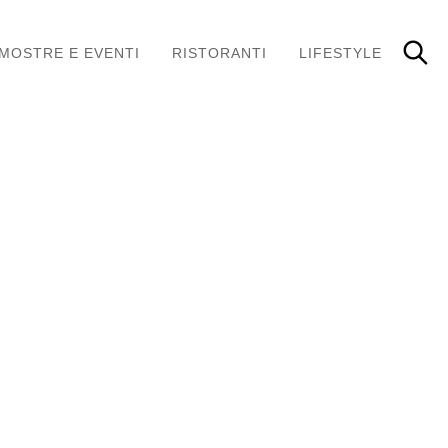
MOSTRE E EVENTI
RISTORANTI
LIFESTYLE