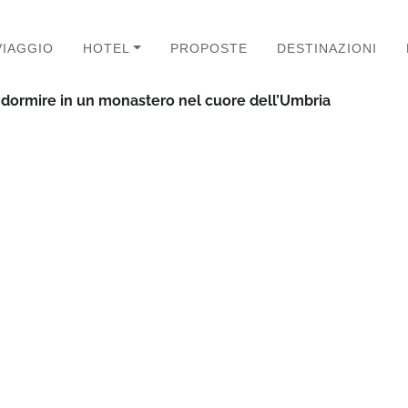
VIAGGIO
HOTEL
PROPOSTE
DESTINAZIONI
 dormire in un monastero nel cuore dell’Umbria