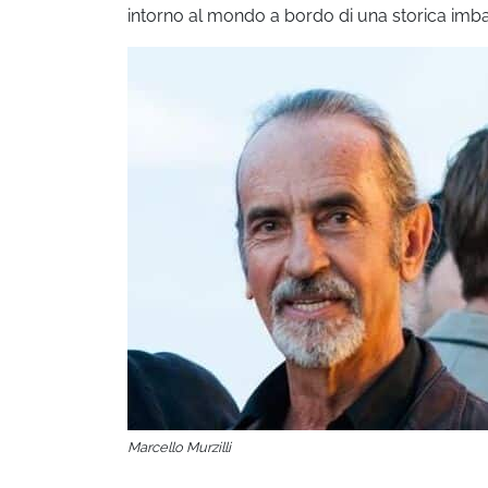
intorno al mondo a bordo di una storica imba
Marcello Murzilli