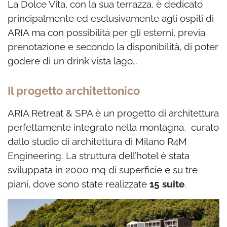
La Dolce Vita, con la sua terrazza, è dedicato
principalmente ed esclusivamente agli ospiti di
ARIA ma con possibilità per gli esterni, previa
prenotazione e secondo la disponibilità, di poter
godere di un drink vista lago…
Il progetto architettonico
ARIA Retreat & SPA è un progetto di architettura
perfettamente integrato nella montagna, curato
dallo studio di architettura di Milano R4M
Engineering. La struttura dell’hotel è stata
sviluppata in 2000 mq di superficie e su tre
piani, dove sono state realizzate
15 suite
.