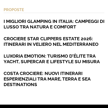
PROPOSTE
I MIGLIORI GLAMPING IN ITALIA: CAMPEGGI DI
LUSSO TRA NATURA E COMFORT
CROCIERE STAR CLIPPERS ESTATE 2026:
ITINERARI IN VELIERO NEL MEDITERRANEO
LUXORIA EMOTION: TURISMO D’ÉLITE TRA
YACHT, SUPERCAR E LIFESTYLE SU MISURA
COSTA CROCIERE: NUOVI ITINERARI
ESPERIENZIALI TRA MARE, TERRA E SEA
DESTINATIONS