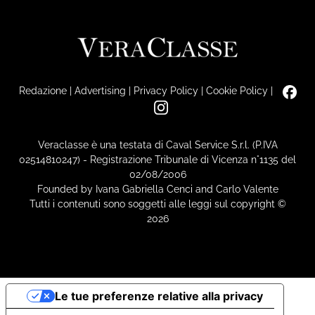
Redazione
|
Advertising
|
Privacy Policy
|
Cookie Policy
|
Veraclasse è una testata di Caval Service S.r.l. (P.IVA
02514810247) - Registrazione Tribunale di Vicenza n°1135 del
02/08/2006
Founded by Ivana Gabriella Cenci and Carlo Valente
Tutti i contenuti sono soggetti alle leggi sul copyright ©
2026
Le tue preferenze relative alla privacy