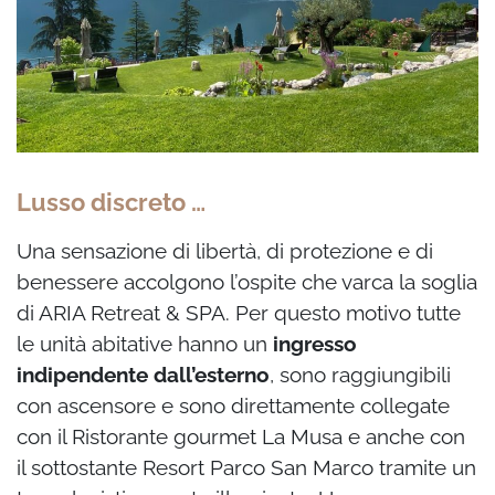
Lusso discreto …
Una sensazione di libertà, di protezione e di
benessere accolgono l’ospite che varca la soglia
di ARIA Retreat & SPA. Per questo motivo tutte
le unità abitative hanno un
ingresso
indipendente dall’esterno
, sono raggiungibili
con ascensore e sono direttamente collegate
con il Ristorante gourmet La Musa e anche con
il sottostante Resort Parco San Marco tramite un