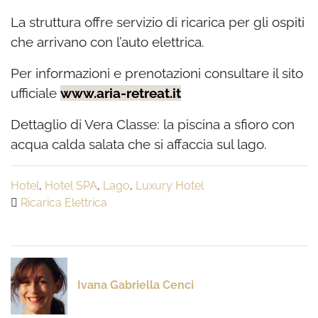
La struttura offre servizio di ricarica per gli ospiti
che arrivano con l’auto elettrica.
Per informazioni e prenotazioni consultare il sito
ufficiale
www.aria-retreat.it
Dettaglio di Vera Classe: la piscina a sfioro con
acqua calda salata che si affaccia sul lago.
Hotel
,
Hotel SPA
,
Lago
,
Luxury Hotel
Ricarica Elettrica
Ivana Gabriella Cenci