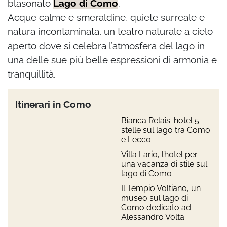
blasonato
Lago di Como
.
Acque calme e smeraldine, quiete surreale e
natura incontaminata, un teatro naturale a cielo
aperto dove si celebra l’atmosfera del lago in
una delle sue più belle espressioni di armonia e
tranquillità.
Itinerari in Como
Bianca Relais: hotel 5
stelle sul lago tra Como
e Lecco
Villa Lario, l’hotel per
una vacanza di stile sul
lago di Como
Il Tempio Voltiano, un
museo sul lago di
Como dedicato ad
Alessandro Volta