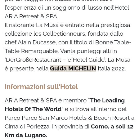
l’esperienza di un soggiorno di lusso nell’Hotel
ARIA Retreat & SPA.
Il ristorante La Musa è entrato nella prestigiosa
collezione les Collectionneurs, fondata dallo
chef Alain Ducasse, con il titolo di Bonne Table-
Table Remarquable. Vanta punteggi alti in
‘DerGroßeRestaurant – e Hotel Guide’. La Musa
è presente nella
Guida MICHELIN
Italia 2022.
Informazioni sull’Hotel
ARIA Retreat & SPA è membro “
The Leading
Hotels Of The World
” e si trova all’interno del
Parco Parco San Marco Hotels & Beach Resort a
Cima di Porlezza, in provincia di
Como, a soli 12
Km da Lugano.