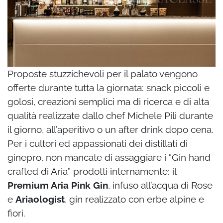
Proposte stuzzichevoli per il palato vengono
offerte durante tutta la giornata: snack piccoli e
golosi, creazioni semplici ma di ricerca e di alta
qualità realizzate dallo chef Michele Pili durante
il giorno, all’aperitivo o un after drink dopo cena.
Per i cultori ed appassionati dei distillati di
ginepro, non mancate di assaggiare i “Gin hand
crafted di Aria” prodotti internamente: il
Premium Aria Pink Gin
, infuso all’acqua di Rose
e
Ariaologist
, gin realizzato con erbe alpine e
fiori.