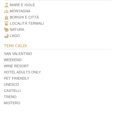
MARE E ISOLE
MONTAGNA
BORGHI E CITTÀ
LOCALITÀ TERMALI
NATURA
LAGO
TEMI CALDI
SAN VALENTINO
WEEKEND
WINE RESORT
HOTEL ADULTS ONLY
PET FRIENDLY
UNESCO
CASTELLI
TRENO
MISTERO