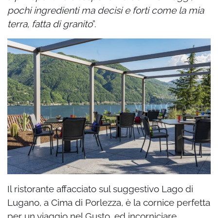
pochi ingredienti ma decisi e forti come la mia
terra, fatta di granito
”.
Il ristorante affacciato sul suggestivo Lago di
Lugano, a Cima di Porlezza, è la cornice perfetta
per un viaggio nel Gusto. ed incorniciare