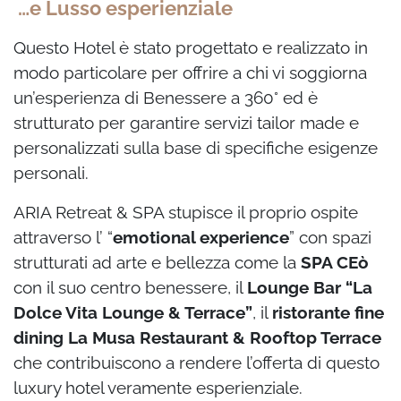
…e Lusso esperienziale
Questo Hotel è stato progettato e realizzato in
modo particolare per offrire a chi vi soggiorna
un’esperienza di Benessere a 360° ed è
strutturato per garantire servizi tailor made e
personalizzati sulla base di specifiche esigenze
personali.
ARIA Retreat & SPA stupisce il proprio ospite
attraverso l’ “
emotional experience
” con spazi
strutturati ad arte e bellezza come la
SPA CE
ò
con il suo centro benessere, il
Lounge Bar “La
Dolce Vita Lounge & Terrace”
, il
ristorante fine
dining La Musa Restaurant & Rooftop Terrace
che contribuiscono a rendere l’offerta di questo
luxury hotel veramente esperienziale.