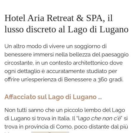
Hotel Aria Retreat & SPA, il
lusso discreto al Lago di Lugano
Un altro modo di vivere un soggiorno di
benessere immersi nella bellezza del paesaggio
circostante, in un contesto architettonico dove
ogni dettaglio è accuratamente studiato per
offrire un’esperienza di Benessere a 360 gradi.
Affacciato sul Lago di Lugano …
Non tutti sanno che un piccolo lembo del Lago
di Lugano si trova in Italia. Il “l
ago che non c’è
” si
trova in provincia di Como, poco distante dal più