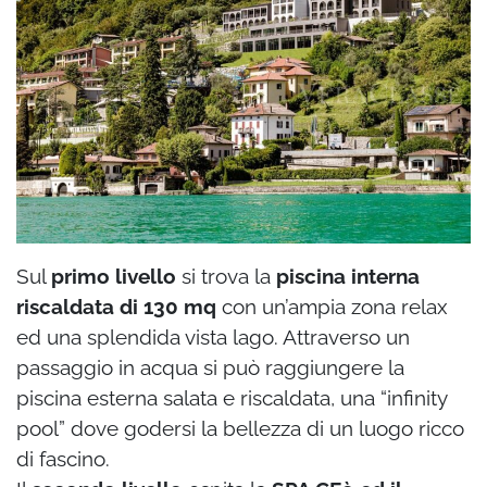
Sul
primo livello
si trova la
piscina interna
riscaldata di 130 mq
con un’ampia zona relax
ed una splendida vista lago. Attraverso un
passaggio in acqua si può raggiungere la
piscina esterna salata e riscaldata, una “infinity
pool” dove godersi la bellezza di un luogo ricco
di fascino.