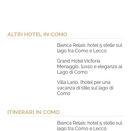
ALTRI HOTEL IN COMO
Bianca Relais: hotel 5 stelle sul
lago tra Como e Lecco
Grand Hotel Victoria
Menaggio, lusso e eleganza al
Lago di Como
Villa Lario, l’hotel per una
vacanza di stile sul lago di
Como
ITINERARI IN COMO
Bianca Relais: hotel 5 stelle sul
lago tra Como e Lecco