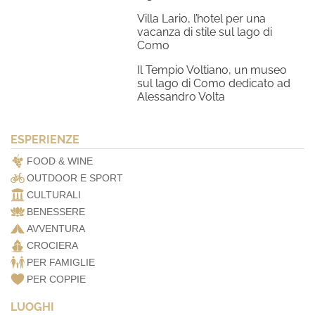
Villa Lario, l’hotel per una
vacanza di stile sul lago di
Como
Il Tempio Voltiano, un museo
sul lago di Como dedicato ad
Alessandro Volta
ESPERIENZE
FOOD & WINE
OUTDOOR E SPORT
CULTURALI
BENESSERE
AVVENTURA
CROCIERA
PER FAMIGLIE
PER COPPIE
LUOGHI