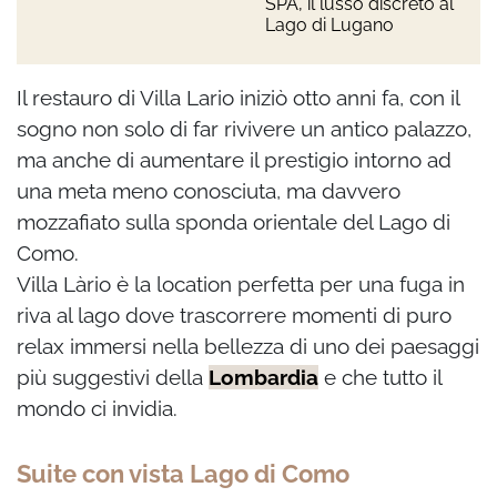
SPA, il lusso discreto al
Lago di Lugano
Il restauro di Villa Lario iniziò otto anni fa, con il
sogno non solo di far rivivere un antico palazzo,
ma anche di aumentare il prestigio intorno ad
una meta meno conosciuta, ma davvero
mozzafiato sulla sponda orientale del Lago di
Como.
Villa Làrio è la location perfetta per una fuga in
riva al lago dove trascorrere momenti di puro
relax immersi nella bellezza di uno dei paesaggi
più suggestivi della
Lombardia
e che tutto il
mondo ci invidia.
Suite con vista Lago di Como