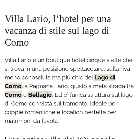
Villa Lario, l’hotel per una
vacanza di stile sul lago di
Como
Villa Lario è un boutique hotel cinque stelle che
si trova in una posizione spettacolare, sulla riva
meno conosciuta ma più chic del
Lago di
Como
, a Pagnana Lario, giusto a metà strada tra
Como
e
Bellagio
. Ed è’ l’unica struttura sul lago
di Como con vista sul tramonto.
Ideale per
coppie romantiche e location perfetta per
matrimoni da favola.