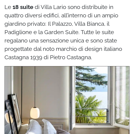
Le
18 suite
di Villa Lario sono distribuite in
quattro diversi edifici, all’interno di un ampio
giardino privato: Il Palazzo, Villa Bianca, il
Padiglione e la Garden Suite. Tutte le suite
regalano una sensazione unica e sono state
progettate dal noto marchio di design italiano
Castagna 1939 di Pietro Castagna.