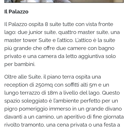
Il Palazzo
Il Palazzo ospita 8 suite tutte con vista fronte
lago: due junior suite, quattro master suite, una
master tower Suite e l’attico. L’attico è la suite
più grande che offre due camere con bagno
privato e una camera da letto aggiuntiva solo
per bambini.
Oltre alle Suite, il piano terra ospita una
reception di 250mq con soffitti alti 5m e un
lungo terrazzo di 18m a livello del lago. Questo
spazio soleggiato è l’ambiente perfetto per un
pigro pomeriggio immerso in un grande divano
davanti a un camino, un aperitivo di fine giornata
rivolto tramonto, una cena privata o una festa a