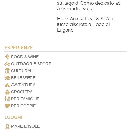
sul lago di Como dedicato ad
Alessandro Volta
Hotel Aria Retreat & SPA, il
lusso discreto al Lago di
Lugano
ESPERIENZE
FOOD & WINE
OUTDOOR E SPORT
CULTURALI
BENESSERE
AVVENTURA
CROCIERA
PER FAMIGLIE
PER COPPIE
LUOGHI
MARE E ISOLE