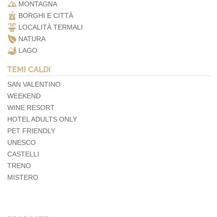
MONTAGNA
BORGHI E CITTÀ
LOCALITÀ TERMALI
NATURA
LAGO
TEMI CALDI
SAN VALENTINO
WEEKEND
WINE RESORT
HOTEL ADULTS ONLY
PET FRIENDLY
UNESCO
CASTELLI
TRENO
MISTERO