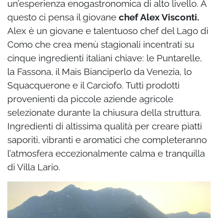
un’esperienza enogastronomica di alto livello. A
questo ci pensa il giovane
chef Alex Visconti.
Alex è un giovane e talentuoso chef del Lago di
Como che crea menù stagionali incentrati su
cinque ingredienti italiani chiave: le Puntarelle,
la Fassona, il Mais Bianciperlo da Venezia, lo
Squacquerone e il Carciofo. Tutti prodotti
provenienti da piccole aziende agricole
selezionate durante la chiusura della struttura.
Ingredienti di altissima qualità per creare piatti
saporiti, vibranti e aromatici che completeranno
l’atmosfera eccezionalmente calma e tranquilla
di Villa Lario.