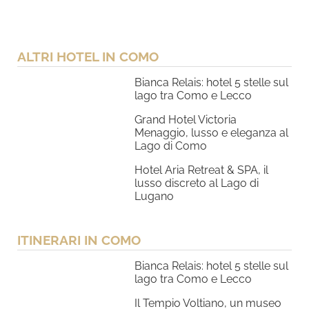
ALTRI HOTEL IN COMO
Bianca Relais: hotel 5 stelle sul
lago tra Como e Lecco
Grand Hotel Victoria
Menaggio, lusso e eleganza al
Lago di Como
Hotel Aria Retreat & SPA, il
lusso discreto al Lago di
Lugano
ITINERARI IN COMO
Bianca Relais: hotel 5 stelle sul
lago tra Como e Lecco
Il Tempio Voltiano, un museo