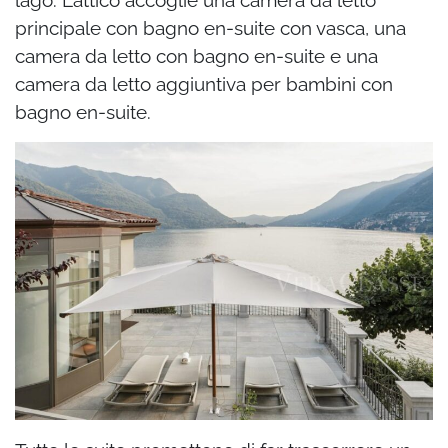
principale con bagno en-suite con vasca, una
camera da letto con bagno en-suite e una
camera da letto aggiuntiva per bambini con
bagno en-suite.