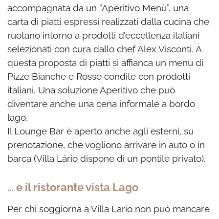
accompagnata da un “Aperitivo Menù”, una
carta di piatti espressi realizzati dalla cucina che
ruotano intorno a prodotti d’eccellenza italiani
selezionati con cura dallo chef Alex Visconti. A
questa proposta di piatti si affianca un menu di
Pizze Bianche e Rosse condite con prodotti
italiani. Una soluzione Aperitivo che può
diventare anche una cena informale a bordo
lago.
Il Lounge Bar è aperto anche agli esterni, su
prenotazione, che vogliono arrivare in auto o in
barca (Villa Làrio dispone di un pontile privato).
… e il ristorante vista Lago
Per chi soggiorna a Villa Lario non può mancare