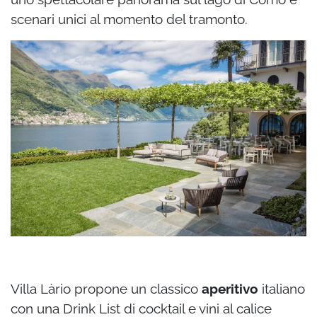
scenari unici al momento del tramonto.
Villa Làrio propone un classico
aperitivo
italiano
con una Drink List di cocktail e vini al calice