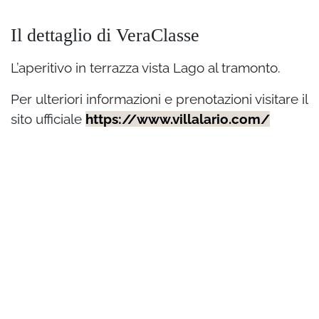
Il dettaglio di VeraClasse
L’aperitivo in terrazza vista Lago al tramonto.
Per ulteriori informazioni e prenotazioni visitare il
sito ufficiale
https://www.villalario.com/