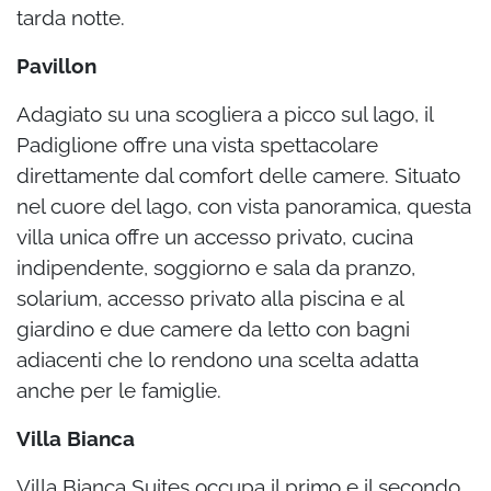
tarda notte.
Pavillon
Adagiato su una scogliera a picco sul lago, il
Padiglione offre una vista spettacolare
direttamente dal comfort delle camere. Situato
nel cuore del lago, con vista panoramica, questa
villa unica offre un accesso privato, cucina
indipendente, soggiorno e sala da pranzo,
solarium, accesso privato alla piscina e al
giardino e due camere da letto con bagni
adiacenti che lo rendono una scelta adatta
anche per le famiglie.
Villa Bianca
Villa Bianca Suites occupa il primo e il secondo