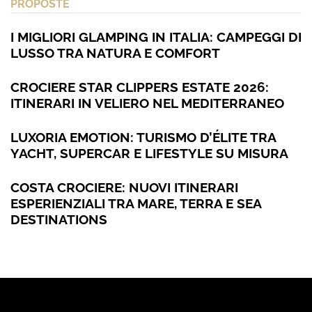
PROPOSTE
I MIGLIORI GLAMPING IN ITALIA: CAMPEGGI DI
LUSSO TRA NATURA E COMFORT
CROCIERE STAR CLIPPERS ESTATE 2026:
ITINERARI IN VELIERO NEL MEDITERRANEO
LUXORIA EMOTION: TURISMO D’ÉLITE TRA
YACHT, SUPERCAR E LIFESTYLE SU MISURA
COSTA CROCIERE: NUOVI ITINERARI
ESPERIENZIALI TRA MARE, TERRA E SEA
DESTINATIONS