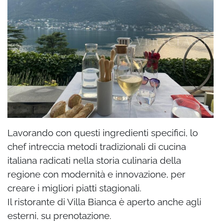
Lavorando con questi ingredienti specifici, lo
chef intreccia metodi tradizionali di cucina
italiana radicati nella storia culinaria della
regione con modernità e innovazione, per
creare i migliori piatti stagionali.
Il ristorante di Villa Bianca è aperto anche agli
esterni, su prenotazione.