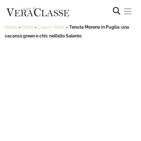
Home
»
Hotel
»
Luxury Hotel
»
Tenuta Moreno in Puglia: una
vacanza green e chic nell’alto Salento