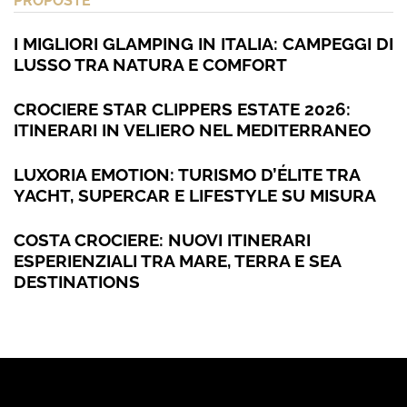
PROPOSTE
I MIGLIORI GLAMPING IN ITALIA: CAMPEGGI DI
LUSSO TRA NATURA E COMFORT
CROCIERE STAR CLIPPERS ESTATE 2026:
ITINERARI IN VELIERO NEL MEDITERRANEO
LUXORIA EMOTION: TURISMO D’ÉLITE TRA
YACHT, SUPERCAR E LIFESTYLE SU MISURA
COSTA CROCIERE: NUOVI ITINERARI
ESPERIENZIALI TRA MARE, TERRA E SEA
DESTINATIONS