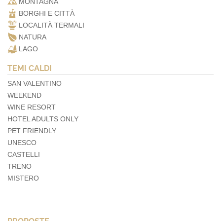
MONTAGNA
BORGHI E CITTÀ
LOCALITÀ TERMALI
NATURA
LAGO
TEMI CALDI
SAN VALENTINO
WEEKEND
WINE RESORT
HOTEL ADULTS ONLY
PET FRIENDLY
UNESCO
CASTELLI
TRENO
MISTERO