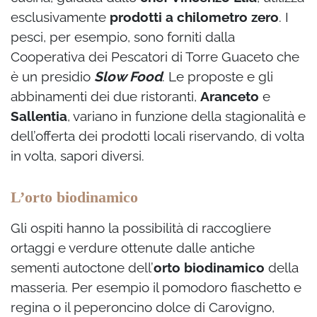
esclusivamente
prodotti a chilometro zero
. I
pesci, per esempio, sono forniti dalla
Cooperativa dei Pescatori di Torre Guaceto che
è un presidio
Slow Food
. Le proposte e gli
abbinamenti dei due ristoranti,
Aranceto
e
Sallentia
, variano in funzione della stagionalità e
dell’offerta dei prodotti locali riservando, di volta
in volta, sapori diversi.
L’orto biodinamico
Gli ospiti hanno la possibilità di raccogliere
ortaggi e verdure ottenute dalle antiche
sementi autoctone dell’
orto biodinamico
della
masseria. Per esempio il pomodoro fiaschetto e
regina o il peperoncino dolce di Carovigno,