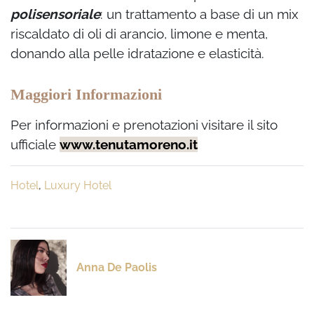
polisensoriale
: un trattamento a base di un mix
riscaldato di oli di arancio, limone e menta,
donando alla pelle idratazione e elasticità.
Maggiori Informazioni
Per informazioni e prenotazioni visitare il sito
ufficiale
www.tenutamoreno.it
Hotel
,
Luxury Hotel
Anna De Paolis