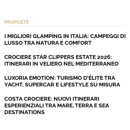
PROPOSTE
I MIGLIORI GLAMPING IN ITALIA: CAMPEGGI DI
LUSSO TRA NATURA E COMFORT
CROCIERE STAR CLIPPERS ESTATE 2026:
ITINERARI IN VELIERO NEL MEDITERRANEO
LUXORIA EMOTION: TURISMO D’ÉLITE TRA
YACHT, SUPERCAR E LIFESTYLE SU MISURA
COSTA CROCIERE: NUOVI ITINERARI
ESPERIENZIALI TRA MARE, TERRA E SEA
DESTINATIONS