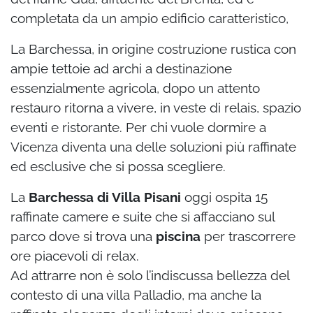
completata da un ampio edificio caratteristico,
La Barchessa, in origine costruzione rustica con
ampie tettoie ad archi a destinazione
essenzialmente agricola, dopo un attento
restauro ritorna a vivere, in veste di relais, spazio
eventi e ristorante. Per chi vuole dormire a
Vicenza diventa una delle soluzioni più raffinate
ed esclusive che si possa scegliere.
La
Barchessa di Villa Pisani
oggi ospita 15
raffinate camere e suite che si affacciano sul
parco dove si trova una
piscina
per trascorrere
ore piacevoli di relax.
Ad attrarre non è solo l’indiscussa bellezza del
contesto di una villa Palladio, ma anche la