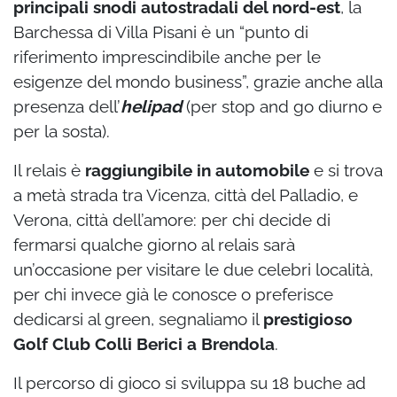
principali snodi autostradali del nord-est
, la
Barchessa di Villa Pisani è un “punto di
riferimento imprescindibile anche per le
esigenze del mondo business”, grazie anche alla
presenza dell’
helipad
(per stop and go diurno e
per la sosta).
Il relais è
raggiungibile in automobile
e si trova
a metà strada tra Vicenza, città del Palladio, e
Verona, città dell’amore: per chi decide di
fermarsi qualche giorno al relais sarà
un’occasione per visitare le due celebri località,
per chi invece già le conosce o preferisce
dedicarsi al green, segnaliamo il
prestigioso
Golf Club Colli Berici a Brendola
.
Il percorso di gioco si sviluppa su 18 buche ad