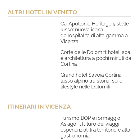
ALTRI HOTEL IN VENETO
Ca’ Apollonio Heritage 5 stelle
lusso: nuova icona
dell’ospitalità di alta gamma a
Vicenza
Corte delle Dolomiti: hotel, spa
e architettura a pochi minuti da
Cortina
Grand hotel Savoia Cortina:
lusso alpino tra storia, sci e
lifestyle nelle Dolomiti
ITINERARI IN VICENZA
Turismo DOP e formaggio
Asiago: il futuro dei viaggi
esperienziali tra territorio e alta
gastronomia