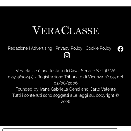
Redazione
|
Advertising
|
Privacy Policy
|
Cookie Policy
|
Veraclasse è una testata di Caval Service S.r.l. (P.IVA
02514810247) - Registrazione Tribunale di Vicenza n°1135 del
02/08/2006
Founded by Ivana Gabriella Cenci and Carlo Valente
Tutti i contenuti sono soggetti alle leggi sul copyright ©
2026