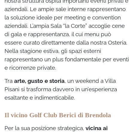
nostra struttura ospita importanti eventi privati e
aziendali. Le ampie sale interne rappresentano
la soluzione ideale per meeting e convention
aziendali. L’ampia Sala “la Corte” accoglie cene
di gala e rappresentanza, il cui menu può
essere curato direttamente dalla nostra Osteria.
Nella stagione estiva, gli spazi esterni
rappresentano un plus fondamentale per eventi
e ricorrenze private.
Tra
arte, gusto e storia
, un weekend a Villa
Pisani si trasforma davvero in un’esperienza
esaltante e indimenticabile.
Il vicino Golf Club Berici di Brendola
Per la sua posizione strategica,
vicina ai