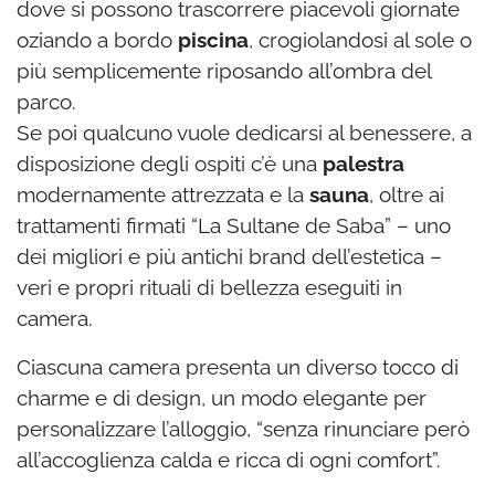
dove si possono trascorrere piacevoli giornate
oziando a bordo
piscina
, crogiolandosi al sole o
più semplicemente riposando all’ombra del
parco.
Se poi qualcuno vuole dedicarsi al benessere, a
disposizione degli ospiti c’è una
palestra
modernamente attrezzata e la
sauna
, oltre ai
trattamenti firmati “La Sultane de Saba” – uno
dei migliori e più antichi brand dell’estetica –
veri e propri rituali di bellezza eseguiti in
camera.
Ciascuna camera presenta un diverso tocco di
charme e di design, un modo elegante per
personalizzare l’alloggio, “senza rinunciare però
all’accoglienza calda e ricca di ogni comfort”.