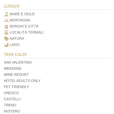
LUOGHI
MARE E ISOLE
MONTAGNA
BORGHI E CITTÀ
LOCALITÀ TERMALI
NATURA
LAGO
TEMI CALDI
SAN VALENTINO
WEEKEND
WINE RESORT
HOTEL ADULTS ONLY
PET FRIENDLY
UNESCO
CASTELLI
TRENO
MISTERO