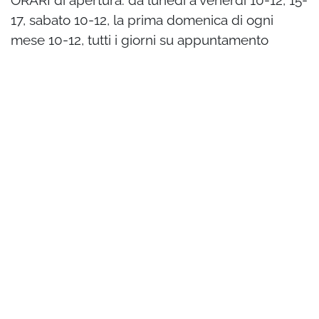
17, sabato 10-12, la prima domenica di ogni
mese 10-12, tutti i giorni su appuntamento