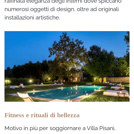
raffinata eleganza degli interni dove spiccano
numerosi oggetti di design, oltre ad originali
installazioni artistiche.
Fitness e rituali di bellezza
Motivo in più per soggiornare a Villa Pisani,