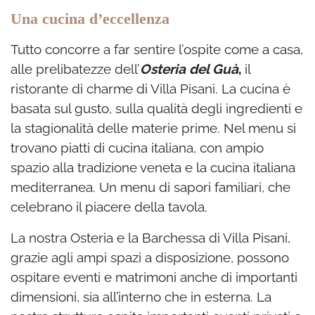
Una cucina d’eccellenza
Tutto concorre a far sentire l’ospite come a casa,
alle prelibatezze dell’
Osteria del Guà
,
il
ristorante di charme di Villa Pisani.
La cucina è
basata sul gusto, sulla qualità degli ingredienti e
la stagionalità delle materie prime. Nel menu si
trovano piatti di cucina italiana, con ampio
spazio alla tradizione veneta e la cucina italiana
mediterranea. Un menu di sapori familiari, che
celebrano il piacere della tavola.
La nostra Osteria e la Barchessa di Villa Pisani,
grazie agli ampi spazi a disposizione, possono
ospitare eventi e matrimoni anche di importanti
dimensioni, sia all’interno che in esterna. La