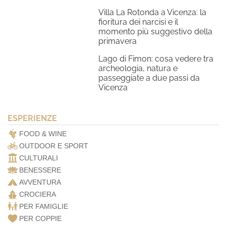
Villa La Rotonda a Vicenza: la
fioritura dei narcisi e il
momento più suggestivo della
primavera
Lago di Fimon: cosa vedere tra
archeologia, natura e
passeggiate a due passi da
Vicenza
ESPERIENZE
FOOD & WINE
OUTDOOR E SPORT
CULTURALI
BENESSERE
AVVENTURA
CROCIERA
PER FAMIGLIE
PER COPPIE