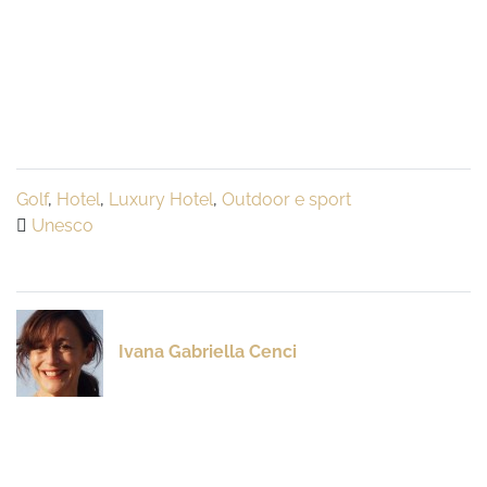
Golf
,
Hotel
,
Luxury Hotel
,
Outdoor e sport
Unesco
Ivana Gabriella Cenci