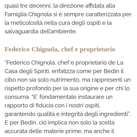
quasi tre decenni, la direzione affidata alla
Famiglia Chignola si è sempre caratterizzata per
la meticolosità nella cura degli ospiti e la
salvaguardia dell’ambiente.
Federico Chignola, chef e proprietario
“Federico Chignola, chef e proprietario de La
Casa degli Spiriti, enfatizza come per Bedin il
cibo non sia solo nutrimento, ma rappresenti un
rispetto profondo per la sua origine e per chi lo
consuma. “E’ fondamentale instaurare un
rapporto di fiducia con i nostri ospiti,
garantendo qualità e integrità degli ingredienti”.
E per Bedin, ciò implica non solo la scelta
accurata delle materie prime, ma anche il