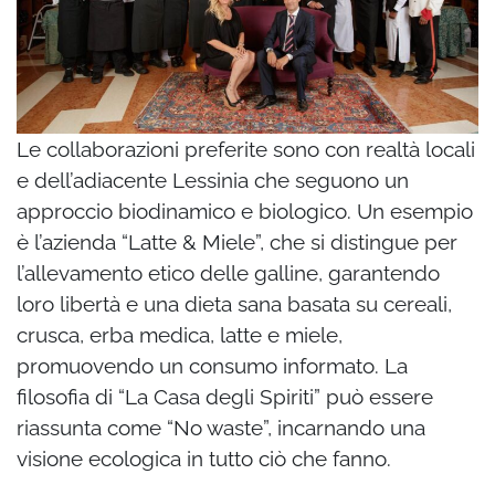
Le collaborazioni preferite sono con realtà locali
e dell’adiacente Lessinia che seguono un
approccio biodinamico e biologico. Un esempio
è l’azienda “Latte & Miele”, che si distingue per
l’allevamento etico delle galline, garantendo
loro libertà e una dieta sana basata su cereali,
crusca, erba medica, latte e miele,
promuovendo un consumo informato. La
filosofia di “La Casa degli Spiriti” può essere
riassunta come “No waste”, incarnando una
visione ecologica in tutto ciò che fanno.