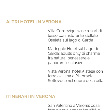
ALTRI HOTEL IN VERONA
Villa Cordevigo: wine resort di
lusso con ristorante stellato
Oseleta sul lago di Garda
Madrigale Hotel sul Lago di
Garda: adults only di charme
tra natura, benessere e
panorami esclusivi
Vista Verona: hotel 5 stelle con
terrazza, spa e Ristorante
Sottovoce nel cuore della città
ITINERARI IN VERONA
San Valentino a Verona: cosa