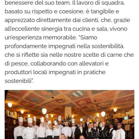
benessere del suo team. Il lavoro di squadra,
basato su rispetto e coesione, è tangibile e
apprezzato direttamente dai clienti, che, grazie
all’eccellente sinergia tra cucina e sala, vivono
un’esperienza memorabile. “Siamo
profondamente impegnati nella sostenibilità,
che si riflette sia nelle nostre scelte di carne che
di pesce, collaborando con allevatori e
produttori locali impegnati in pratiche
sostenibili”.