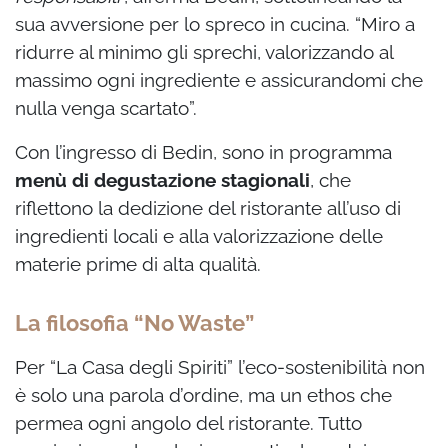
sua avversione per lo spreco in cucina. “Miro a
ridurre al minimo gli sprechi, valorizzando al
massimo ogni ingrediente e assicurandomi che
nulla venga scartato”.
Con l’ingresso di Bedin, sono in programma
menù di degustazione stagionali
, che
riflettono la dedizione del ristorante all’uso di
ingredienti locali e alla valorizzazione delle
materie prime di alta qualità.
La filosofia “No Waste”
Per “La Casa degli Spiriti” l’eco-sostenibilità non
è solo una parola d’ordine, ma un ethos che
permea ogni angolo del ristorante. Tutto