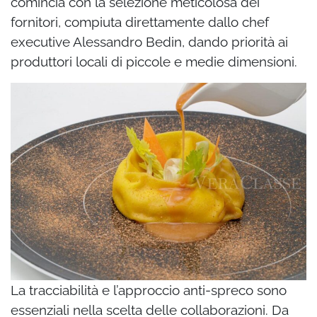
comincia con la selezione meticolosa dei
fornitori, compiuta direttamente dallo chef
executive Alessandro Bedin, dando priorità ai
produttori locali di piccole e medie dimensioni.
La tracciabilità e l’approccio anti-spreco sono
essenziali nella scelta delle collaborazioni. Da