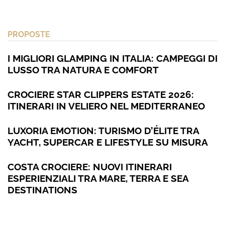
PROPOSTE
I MIGLIORI GLAMPING IN ITALIA: CAMPEGGI DI
LUSSO TRA NATURA E COMFORT
CROCIERE STAR CLIPPERS ESTATE 2026:
ITINERARI IN VELIERO NEL MEDITERRANEO
LUXORIA EMOTION: TURISMO D’ÉLITE TRA
YACHT, SUPERCAR E LIFESTYLE SU MISURA
COSTA CROCIERE: NUOVI ITINERARI
ESPERIENZIALI TRA MARE, TERRA E SEA
DESTINATIONS