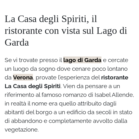
La Casa degli Spiriti, il
ristorante con vista sul Lago di
Garda
Se vi trovate presso il
lago di Garda
e cercate
un luogo da sogno dove cenare poco lontano
da
Verona
, provate l’esperienza del
ristorante
La Casa degli Spiriti
. Vien da pensare a un
riferimento al famoso romanzo di Isabel Allende,
in realtà il nome era quello attribuito dagli
abitanti del borgo a un edificio da secoli in stato
di abbandono e completamente avvolto dalla
vegetazione.