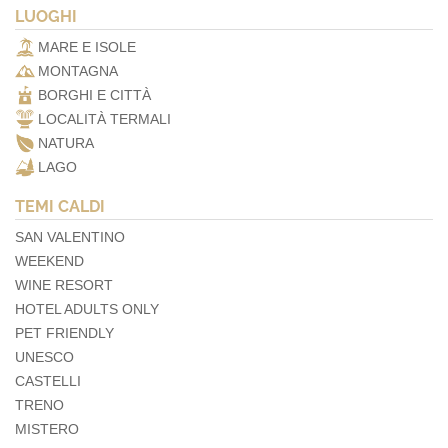
LUOGHI
MARE E ISOLE
MONTAGNA
BORGHI E CITTÀ
LOCALITÀ TERMALI
NATURA
LAGO
TEMI CALDI
SAN VALENTINO
WEEKEND
WINE RESORT
HOTEL ADULTS ONLY
PET FRIENDLY
UNESCO
CASTELLI
TRENO
MISTERO