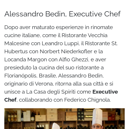
Alessandro Bedin, Executive Chef
Dopo aver maturato esperienze in rinomate
cucine italiane, come il Ristorante Vecchia
Malcesine con Leandro Luppi, il Ristorante St.
Hubertus con Norbert Niederkofler e la
Locanda Margon con Alfio Ghezzi, e aver
presieduto la cucina del suo ristorante a
Florianópolis, Brasile, Alessandro Bedin,
originario di Verona, ritorna alla sua città e si
unisce a La Casa degli Spiriti come
Executive
Chef
, collaborando con Federico Chignola.