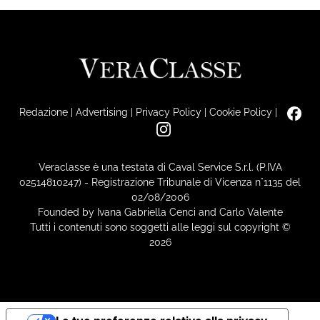
Redazione
|
Advertising
|
Privacy Policy
|
Cookie Policy
|
Veraclasse è una testata di Caval Service S.r.l. (P.IVA
02514810247) - Registrazione Tribunale di Vicenza n°1135 del
02/08/2006
Founded by Ivana Gabriella Cenci and Carlo Valente
Tutti i contenuti sono soggetti alle leggi sul copyright ©
2026