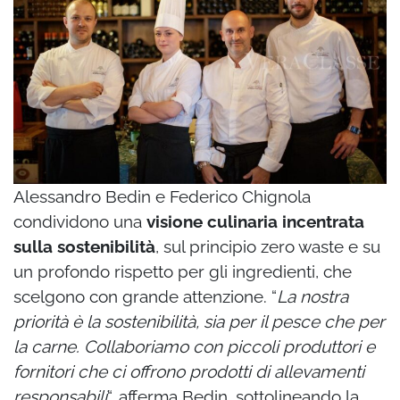
Alessandro Bedin e Federico Chignola
condividono una
visione culinaria incentrata
sulla sostenibilità
, sul principio zero waste e su
un profondo rispetto per gli ingredienti, che
scelgono con grande attenzione. “
La nostra
priorità è la sostenibilità, sia per il pesce che per
la carne. Collaboriamo con piccoli produttori e
fornitori che ci offrono prodotti di allevamenti
responsabili
“, afferma Bedin, sottolineando la