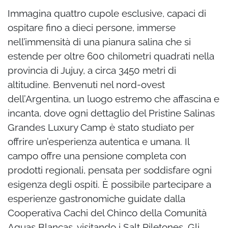
Immagina quattro cupole esclusive, capaci di
ospitare fino a dieci persone, immerse
nell’immensità di una pianura salina che si
estende per oltre 600 chilometri quadrati nella
provincia di Jujuy, a circa 3450 metri di
altitudine. Benvenuti nel nord-ovest
dell’Argentina, un luogo estremo che affascina e
incanta, dove ogni dettaglio del Pristine Salinas
Grandes Luxury Camp è stato studiato per
offrire un’esperienza autentica e umana.
Il
campo offre una pensione completa con
prodotti regionali, pensata per soddisfare ogni
esigenza degli ospiti. È possibile partecipare a
esperienze gastronomiche guidate dalla
Cooperativa Cachi del Chinco della Comunità
Aguas Blancas, visitando i Salt Piletones. Gli