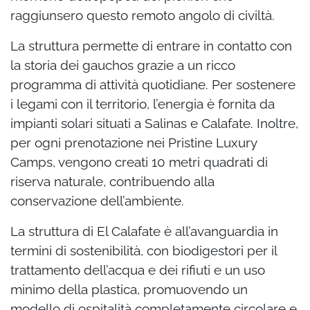
raggiunsero questo remoto angolo di civiltà.
La struttura permette di entrare in contatto con
la storia dei gauchos grazie a un ricco
programma di attività quotidiane. Per sostenere
i legami con il territorio, l’energia è fornita da
impianti solari situati a Salinas e Calafate. Inoltre,
per ogni prenotazione nei Pristine Luxury
Camps, vengono creati 10 metri quadrati di
riserva naturale, contribuendo alla
conservazione dell’ambiente.
La struttura di El Calafate è all’avanguardia in
termini di sostenibilità, con biodigestori per il
trattamento dell’acqua e dei rifiuti e un uso
minimo della plastica, promuovendo un
modello di ospitalità completamente circolare e