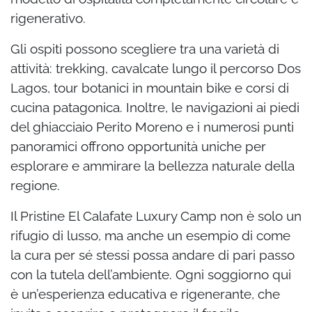
rigenerativo.
Gli ospiti possono scegliere tra una varietà di
attività: trekking, cavalcate lungo il percorso Dos
Lagos, tour botanici in mountain bike e corsi di
cucina patagonica. Inoltre, le navigazioni ai piedi
del ghiacciaio Perito Moreno e i numerosi punti
panoramici offrono opportunità uniche per
esplorare e ammirare la bellezza naturale della
regione.
Il Pristine El Calafate Luxury Camp non è solo un
rifugio di lusso, ma anche un esempio di come
la cura per sé stessi possa andare di pari passo
con la tutela dell’ambiente. Ogni soggiorno qui
è un’esperienza educativa e rigenerante, che