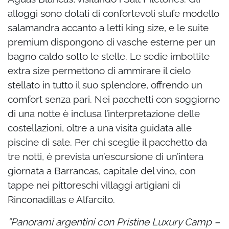
alloggi sono dotati di confortevoli stufe modello
salamandra accanto a letti king size, e le suite
premium dispongono di vasche esterne per un
bagno caldo sotto le stelle.
Le sedie imbottite
extra size permettono di ammirare il cielo
stellato in tutto il suo splendore, offrendo un
comfort senza pari. Nei pacchetti con soggiorno
di una notte è inclusa l’interpretazione delle
costellazioni, oltre a una visita guidata alle
piscine di sale. Per chi sceglie il pacchetto da
tre notti, è prevista un’escursione di un’intera
giornata a Barrancas, capitale del vino, con
tappe nei pittoreschi villaggi artigiani di
Rinconadillas e Alfarcito.
“Panorami argentini con Pristine Luxury Camp –