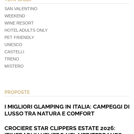
SAN VALENTINO
WEEKEND
WINE RESORT
HOTEL ADULTS ONLY
PET FRIENDLY
UNESCO
CASTELLI
TRENO
MISTERO
PROPOSTE
I MIGLIORI GLAMPING IN ITALIA: CAMPEGGI DI
LUSSO TRA NATURA E COMFORT
CROCIERE STAR CLIPPERS ESTATE 2026: