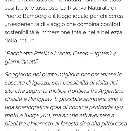
così facile e lussuoso. La Riserva Naturale di
Puerto Bamberg è il luogo ideale per chi cerca
un’esperienza di viaggio che combina comfort,
sostenibilità e immersione totale nella bellezza
della natura.
“
Pacchetto Pristine Luxury Camp – Iguazù 4
giorni/3notti”
Soggiorno nel punto migliore per osservare le
cascate di Iguazù, con possibilità di visita del
sito che segna la triplice frontiera fra Argentina,
Brasile e Paraguay. È possibile spingersi sino a
una scenografica gola di confine profonda 150
metri e lunga 700, ma anche attraversare a
piedi tre chilometri di foresta sino alla pittoresca