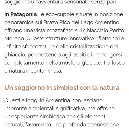
soggiorno un’avventura sensoriale senza pari.
In Patagonia
, le eco-cupole situate in posizione
panoramica sul Brazo Rico del Lago Argentino
offrono una vista mozzafiato sul ghiacciaio Perito
Moreno. Queste strutture innovative riflettono le
infinite sfaccettature della cristallizzazione del
ghiaccio, permettendo agli ospiti di immergersi
completamente nell’atmosfera glaciale, tra lusso
e natura incontaminata.
Un soggiorno in simbiosi con la natura
Questi alloggi in Argentina non lasciano
impronte ambientali significative, ma offrono
un’esperienza simbiotica con gli elementi
naturali, favorendo una profonda connessione