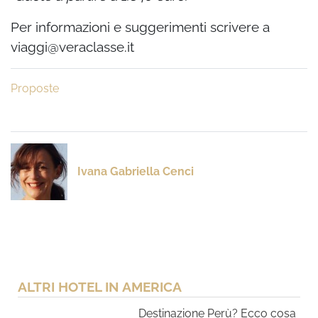
Per informazioni e suggerimenti scrivere a
viaggi@veraclasse.it
Proposte
Ivana Gabriella Cenci
ALTRI HOTEL IN AMERICA
Destinazione Perù? Ecco cosa