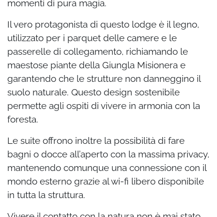
momenti di pura magia.
Il vero protagonista di questo lodge è il legno,
utilizzato per i parquet delle camere e le
passerelle di collegamento, richiamando le
maestose piante della Giungla Misionera e
garantendo che le strutture non danneggino il
suolo naturale. Questo design sostenibile
permette agli ospiti di vivere in armonia con la
foresta.
Le suite offrono inoltre la possibilità di fare
bagni o docce all’aperto con la massima privacy,
mantenendo comunque una connessione con il
mondo esterno grazie al wi-fi libero disponibile
in tutta la struttura.
Vivere il contatto con la natura non è mai stato