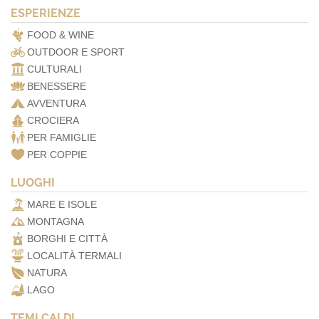
ESPERIENZE
FOOD & WINE
OUTDOOR E SPORT
CULTURALI
BENESSERE
AVVENTURA
CROCIERA
PER FAMIGLIE
PER COPPIE
LUOGHI
MARE E ISOLE
MONTAGNA
BORGHI E CITTÀ
LOCALITÀ TERMALI
NATURA
LAGO
TEMI CALDI