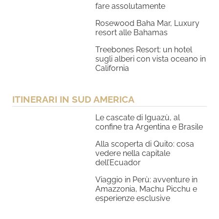
fare assolutamente
Rosewood Baha Mar, Luxury
resort alle Bahamas
Treebones Resort: un hotel
sugli alberi con vista oceano in
California
ITINERARI IN SUD AMERICA
Le cascate di Iguazù, al
confine tra Argentina e Brasile
Alla scoperta di Quito: cosa
vedere nella capitale
dell’Ecuador
Viaggio in Perù: avventure in
Amazzonia, Machu Picchu e
esperienze esclusive