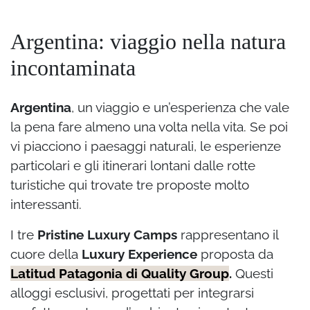
Argentina: viaggio nella natura
incontaminata
Argentina
, un viaggio e un’esperienza che vale
la pena fare almeno una volta nella vita. Se poi
vi piacciono i paesaggi naturali, le esperienze
particolari e gli itinerari lontani dalle rotte
turistiche qui trovate tre proposte molto
interessanti.
I tre
Pristine Luxury Camps
rappresentano il
cuore della
Luxury Experience
proposta da
Latitud Patagonia di Quality Group
.
Questi
alloggi esclusivi, progettati per integrarsi