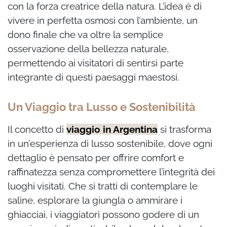
con la forza creatrice della natura. L’idea è di
vivere in perfetta osmosi con l’ambiente, un
dono finale che va oltre la semplice
osservazione della bellezza naturale,
permettendo ai visitatori di sentirsi parte
integrante di questi paesaggi maestosi.
Un Viaggio tra Lusso e Sostenibilità
Il concetto di
viaggio in Argentina
si trasforma
in un’esperienza di lusso sostenibile, dove ogni
dettaglio è pensato per offrire comfort e
raffinatezza senza compromettere l’integrità dei
luoghi visitati. Che si tratti di contemplare le
saline, esplorare la giungla o ammirare i
ghiacciai, i viaggiatori possono godere di un