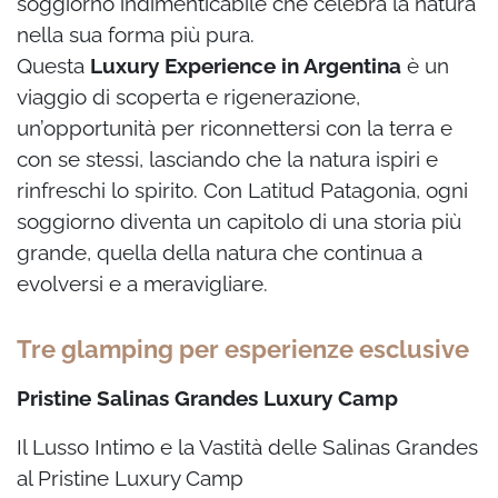
soggiorno indimenticabile che celebra la natura
nella sua forma più pura.
Questa
Luxury Experience in Argentina
è un
viaggio di scoperta e rigenerazione,
un’opportunità per riconnettersi con la terra e
con se stessi, lasciando che la natura ispiri e
rinfreschi lo spirito. Con Latitud Patagonia, ogni
soggiorno diventa un capitolo di una storia più
grande, quella della natura che continua a
evolversi e a meravigliare.
Tre glamping per esperienze esclusive
Pristine Salinas Grandes Luxury Camp
Il Lusso Intimo e la Vastità delle Salinas Grandes
al Pristine Luxury Camp