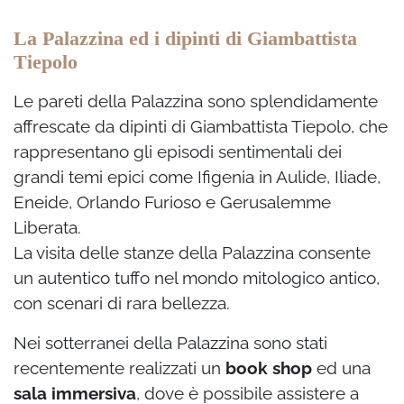
La Palazzina ed i dipinti di Giambattista
Tiepolo
Le pareti della Palazzina sono splendidamente
affrescate da dipinti di Giambattista Tiepolo, che
rappresentano gli episodi sentimentali dei
grandi temi epici come Ifigenia in Aulide, Iliade,
Eneide, Orlando Furioso e Gerusalemme
Liberata.
La visita delle stanze della Palazzina consente
un autentico tuffo nel mondo mitologico antico,
con scenari di rara bellezza.
Nei sotterranei della Palazzina sono stati
recentemente realizzati un
book shop
ed una
sala immersiva
, dove è possibile assistere a