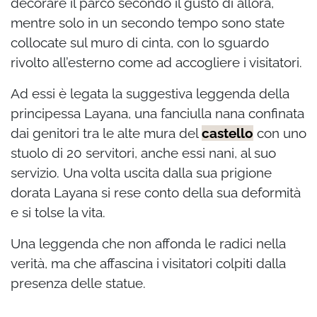
decorare il parco secondo il gusto di allora,
mentre solo in un secondo tempo sono state
collocate sul muro di cinta, con lo sguardo
rivolto all’esterno come ad accogliere i visitatori.
Ad essi è legata la suggestiva leggenda della
principessa Layana, una fanciulla nana confinata
dai genitori tra le alte mura del
castello
con uno
stuolo di 20 servitori, anche essi nani, al suo
servizio. Una volta uscita dalla sua prigione
dorata Layana si rese conto della sua deformità
e si tolse la vita.
Una leggenda che non affonda le radici nella
verità, ma che affascina i visitatori colpiti dalla
presenza delle statue.