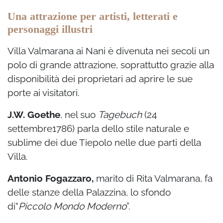
Una attrazione per artisti, letterati e
personaggi illustri
Villa Valmarana ai Nani è divenuta nei secoli un
polo di grande attrazione, soprattutto grazie alla
disponibilità dei proprietari ad aprire le sue
porte ai visitatori.
J.W. Goethe
, nel suo
Tagebuch
(24
settembre1786) parla dello stile naturale e
sublime dei due Tiepolo nelle due parti della
Villa.
Antonio Fogazzaro,
marito di Rita Valmarana, fa
delle stanze della Palazzina, lo sfondo
di“
Piccolo Mondo Moderno
”.