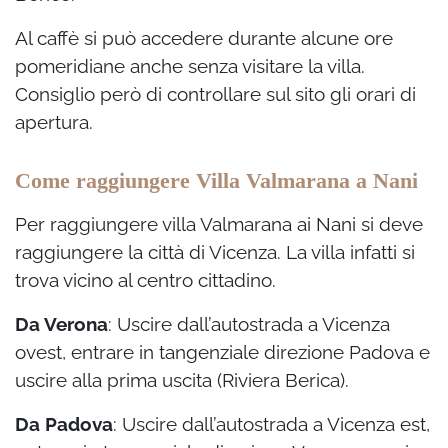
Al caffè si può accedere durante alcune ore
pomeridiane anche senza visitare la villa.
Consiglio però di controllare sul sito gli orari di
apertura.
Come raggiungere Villa Valmarana a Nani
Per raggiungere villa Valmarana ai Nani si deve
raggiungere la città di Vicenza. La villa infatti si
trova vicino al centro cittadino.
Da Verona
: Uscire dall’autostrada a Vicenza
ovest, entrare in tangenziale direzione Padova e
uscire alla prima uscita (Riviera Berica).
Da Padova
: Uscire dall’autostrada a Vicenza est,