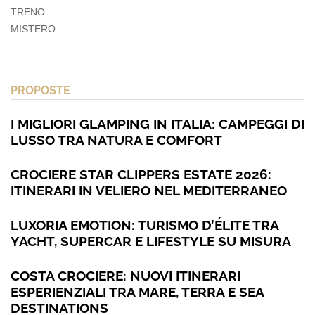
TRENO
MISTERO
PROPOSTE
I MIGLIORI GLAMPING IN ITALIA: CAMPEGGI DI
LUSSO TRA NATURA E COMFORT
CROCIERE STAR CLIPPERS ESTATE 2026:
ITINERARI IN VELIERO NEL MEDITERRANEO
LUXORIA EMOTION: TURISMO D’ÉLITE TRA
YACHT, SUPERCAR E LIFESTYLE SU MISURA
COSTA CROCIERE: NUOVI ITINERARI
ESPERIENZIALI TRA MARE, TERRA E SEA
DESTINATIONS