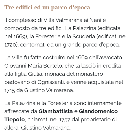
Tre edifici ed un parco d’epoca
Il complesso di Villa Valmarana ai Nani è
composto da tre edifici. La Palazzina (edificata
nel 1669), la Foresteria e la Scuderia (edificati nel
1720), contornati da un grande parco d’epoca.
La Villa fu fatta costruire nel 1669 dall’avvocato
Giovanni Maria Bertolo, che la lasciò in eredità
alla figlia Giulia, monaca del monastero
padovano di Ognissanti, e venne acquistata nel
1715 da Giustino Valmarana.
La Palazzina e la Foresteria sono internamente
affrescate da
Giambattista
e
Giandomenico
Tiepolo
, chiamati nel 1757 dal proprietario di
allora, Giustino Valmarana.