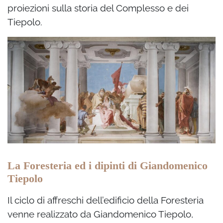
proiezioni sulla storia del Complesso e dei
Tiepolo.
La Foresteria ed i dipinti di Giandomenico
Tiepolo
Il ciclo di
affreschi dell’edificio della Foresteria
venne realizzato da Giandomenico Tiepolo,