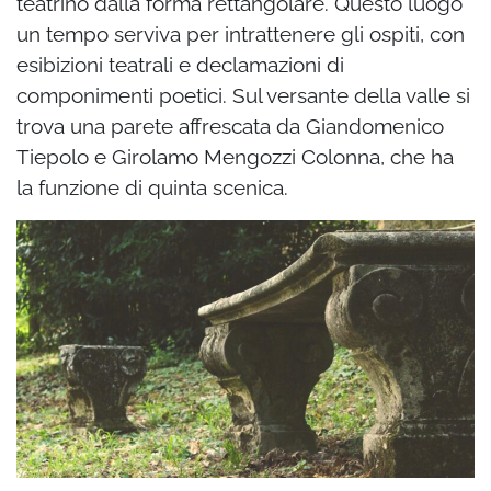
teatrino dalla forma rettangolare. Questo luogo
un tempo serviva per intrattenere gli ospiti, con
esibizioni teatrali e declamazioni di
componimenti poetici. Sul versante della valle si
trova una parete affrescata da Giandomenico
Tiepolo e Girolamo Mengozzi Colonna, che ha
la funzione di quinta scenica.