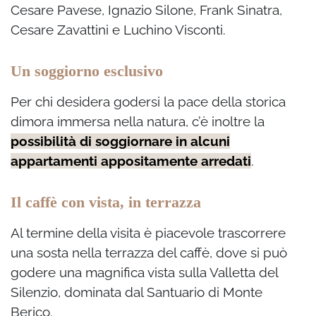
Cesare Pavese, Ignazio Silone, Frank Sinatra,
Cesare Zavattini e Luchino Visconti.
Un soggiorno esclusivo
Per chi desidera godersi la pace della storica
dimora immersa nella natura, c’è inoltre la
possibilità di soggiornare in alcuni
appartamenti appositamente arredati
.
Il caffè con vista, in terrazza
Al termine della visita è piacevole trascorrere
una sosta nella terrazza del caffè, dove si può
godere una magnifica vista sulla Valletta del
Silenzio, dominata dal Santuario di Monte
Berico.