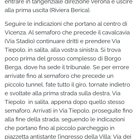
entrare in tangenziale direzione Verona e uscire
alla prima uscita (Riviera Berica).
Seguire le indicazioni che portano al centro di
Vicenza. Al semaforo che precede il cavalcavia
(Via Stadio) continuare dritti e prendere Via
Tiepolo, in salita, alla vostra sinistra. Si trova
poco prima del grosso complesso di Borgo
Berga, dove ha sede il tribunale. Se per errore
arrivate fino al semaforo che precede un
piccolo tunnel, fate tutto il giro, tornate indietro
e svoltate alla prima strada sulla destra, Via
Tiepolo in salita, appena dopo quello stesso
semaforo. Arrivati in Via Tiepolo, proseguite fino
alla fine della strada, seguendo le indicazioni
che portano fino al piccolo parcheggio in
piazzetta antistante l’ingresso della Villa: Via dei