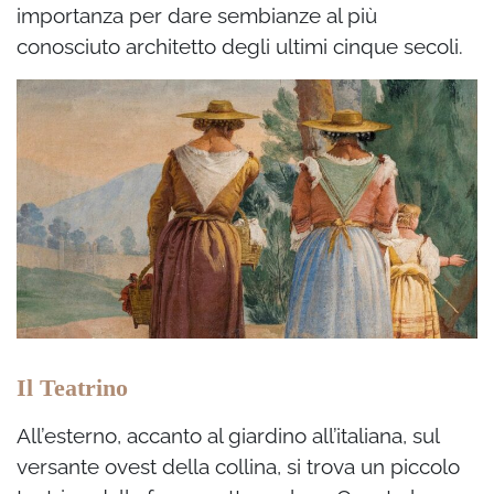
importanza per dare sembianze al più
conosciuto architetto degli ultimi cinque secoli.
Il Teatrino
All’esterno, accanto al giardino all’italiana, sul
versante ovest della collina, si trova un piccolo