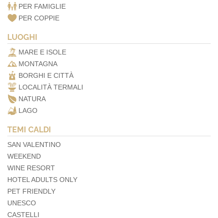
PER FAMIGLIE
PER COPPIE
LUOGHI
MARE E ISOLE
MONTAGNA
BORGHI E CITTÀ
LOCALITÀ TERMALI
NATURA
LAGO
TEMI CALDI
SAN VALENTINO
WEEKEND
WINE RESORT
HOTEL ADULTS ONLY
PET FRIENDLY
UNESCO
CASTELLI