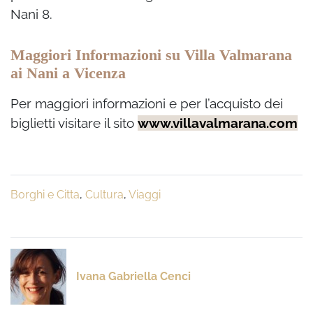
Nani 8.
Maggiori Informazioni su Villa Valmarana
ai Nani a Vicenza
Per maggiori informazioni e per l’acquisto dei
biglietti visitare il sito
www.villavalmarana.com
Borghi e Citta
,
Cultura
,
Viaggi
Ivana Gabriella Cenci