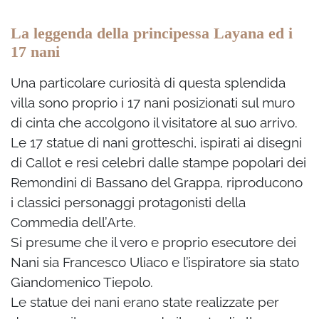
La leggenda della principessa Layana ed i
17 nani
Una particolare curiosità di questa splendida
villa sono proprio i 17 nani posizionati sul muro
di cinta che accolgono il visitatore al suo arrivo.
Le 17 statue di nani grotteschi, ispirati ai disegni
di Callot e resi celebri dalle stampe popolari dei
Remondini di Bassano del Grappa, riproducono
i classici personaggi protagonisti della
Commedia dell’Arte.
Si presume che il vero e proprio esecutore dei
Nani sia Francesco Uliaco e l’ispiratore sia stato
Giandomenico Tiepolo.
Le statue dei nani erano state realizzate per