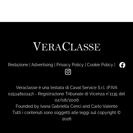
Redazione
|
Advertising
|
Privacy Policy
|
Cookie Policy
|
Veraclasse è una testata di Caval Service S.r.l. (P.IVA
02514810247) - Registrazione Tribunale di Vicenza n°1135 del
02/08/2006
Founded by Ivana Gabriella Cenci and Carlo Valente
Tutti i contenuti sono soggetti alle leggi sul copyright ©
2026