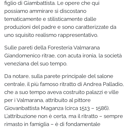
figlio di Giambattista. Le opere che qui
possiamo ammirare si discostano
tematicamente e stilisticamente dalle
produzioni del padre e sono caratterizzate da
uno squisito realismo rappresentativo.
Sulle pareti della Foresteria Valmarana
Giandomenico ritrae, con acuta ironia, la società
veneziana del suo tempo.
Da notare, sulla parete principale del salone
centrale, il più famoso ritratto di Andrea Palladio,
che a suo tempo aveva costruito palazzi e ville
per i Valmarana, attribuito al pittore
Giovanbattista Maganza (circa 1513 – 1586).
L’attribuzione non è certa, ma il ritratto – sempre
rimasto in famiglia – è di fondamentale