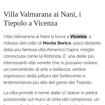
Villa Valmarana ai Nani, i
Tiepolo a Vicenza
Villa Valmarana ai Nani si trova a
Vicenza
, a
ridosso del colle di
Monte Berico
, poco distante
dalla più famosa villa Almerico Capra, meglio
conosciuta come la Rotonda.
E’ una delle più
interessanti ville venete che si possano visitare,
un concentrato di arte e bellezza, vertice
espressivo della pittura del Settecento e
testimonianza più alta del genio dei Tiepolo.
La villa prende il nome dalle 17 statue in pietra
posizionate sul muro di cinta del complesso, un