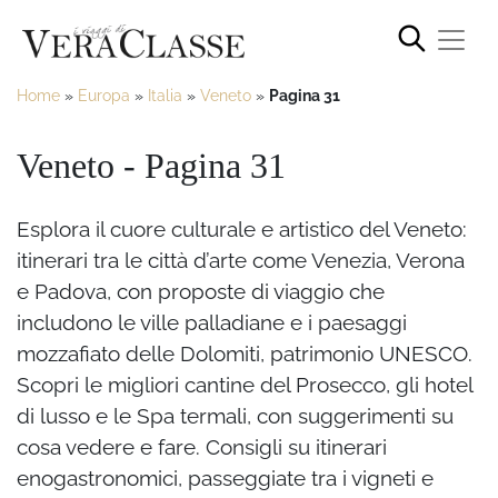
Home
»
Europa
»
Italia
»
Veneto
»
Pagina 31
Veneto - Pagina 31
Esplora il cuore culturale e artistico del Veneto:
itinerari tra le città d’arte come Venezia, Verona
e Padova, con proposte di viaggio che
includono le ville palladiane e i paesaggi
mozzafiato delle Dolomiti, patrimonio UNESCO.
Scopri le migliori cantine del Prosecco, gli hotel
di lusso e le Spa termali, con suggerimenti su
cosa vedere e fare. Consigli su itinerari
enogastronomici, passeggiate tra i vigneti e