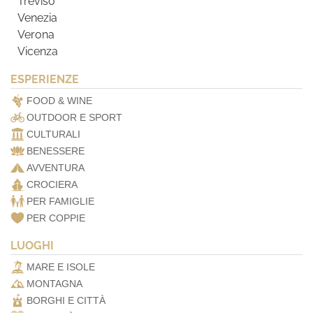
Treviso
Venezia
Verona
Vicenza
ESPERIENZE
FOOD & WINE
OUTDOOR E SPORT
CULTURALI
BENESSERE
AVVENTURA
CROCIERA
PER FAMIGLIE
PER COPPIE
LUOGHI
MARE E ISOLE
MONTAGNA
BORGHI E CITTÀ