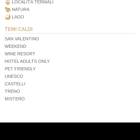
LOCALITÀ TERMALI
NATURA
LAGO
TEMI CALDI
SAN VALENTINO
WEEKEND
WINE RESORT
HOTEL ADULTS ONLY
PET FRIENDLY
UNESCO
CASTELLI
TRENO
MISTERO