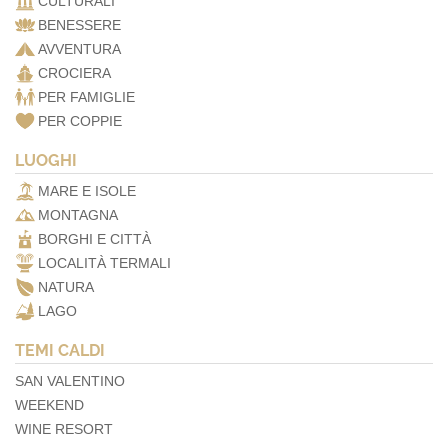
CULTURALI
BENESSERE
AVVENTURA
CROCIERA
PER FAMIGLIE
PER COPPIE
LUOGHI
MARE E ISOLE
MONTAGNA
BORGHI E CITTÀ
LOCALITÀ TERMALI
NATURA
LAGO
TEMI CALDI
SAN VALENTINO
WEEKEND
WINE RESORT