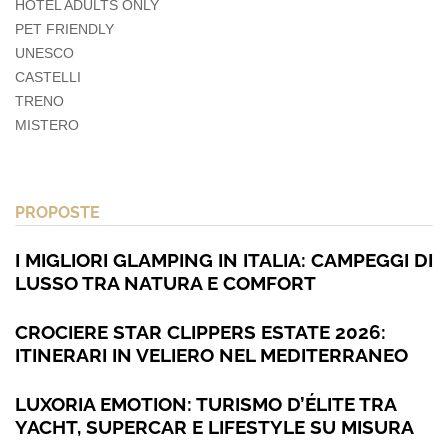
HOTEL ADULTS ONLY
PET FRIENDLY
UNESCO
CASTELLI
TRENO
MISTERO
PROPOSTE
I MIGLIORI GLAMPING IN ITALIA: CAMPEGGI DI
LUSSO TRA NATURA E COMFORT
CROCIERE STAR CLIPPERS ESTATE 2026:
ITINERARI IN VELIERO NEL MEDITERRANEO
LUXORIA EMOTION: TURISMO D’ÉLITE TRA
YACHT, SUPERCAR E LIFESTYLE SU MISURA