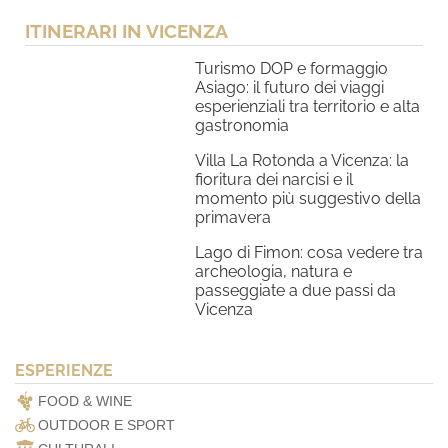
ITINERARI IN VICENZA
Turismo DOP e formaggio
Asiago: il futuro dei viaggi
esperienziali tra territorio e alta
gastronomia
Villa La Rotonda a Vicenza: la
fioritura dei narcisi e il
momento più suggestivo della
primavera
Lago di Fimon: cosa vedere tra
archeologia, natura e
passeggiate a due passi da
Vicenza
ESPERIENZE
FOOD & WINE
OUTDOOR E SPORT