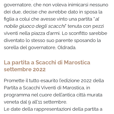
governatore, che non voleva inimicarsi nessuno
dei due, decise che avrebbe dato in sposa la
figlia a colui che avesse vinto una partita “
al
nobile giuoco degli scacchi
” tenuta con pezzi
viventi nella piazza d’armi. Lo sconfitto sarebbe
diventato lo stesso suo parente sposando la
sorella del governatore, Oldrada.
La partita a Scacchi di Marostica
settembre 2022
Promette il tutto esaurito l’edizione 2022 della
Partita a Scacchi Viventi di Marostica, in
programma nel cuore dell’antica città murata
veneta dal 9 all’11 settembre.
Le date della rappresentazioni della partita a