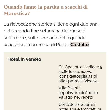
Quando fanno la partita a scacchi di
Marostica?
La rievocazione storica si tiene ogni due anni,
nel secondo fine settimana del mese di
settembre, sullo scenario della
grande
scacchiera marmorea di Piazza
Castello
.
Hotel in Veneto
Ca’ Apollonio Heritage 5
stelle lusso: nuova
icona dell’ospitalità di
alta gamma a Vicenza
Villa Pisani, il
capolavoro di Andrea
Palladio nel Veneto
Corte delle Dolomiti:
hotel, spa e architettura