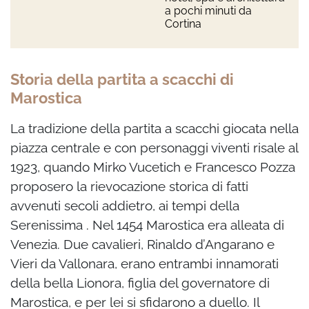
a pochi minuti da
Cortina
Storia della partita a scacchi di
Marostica
La tradizione della partita a scacchi giocata nella
piazza centrale e con personaggi viventi risale al
1923, quando Mirko Vucetich e Francesco Pozza
proposero la rievocazione storica di fatti
avvenuti secoli addietro, ai tempi della
Serenissima . Nel 1454 Marostica era alleata di
Venezia. Due cavalieri, Rinaldo d’Angarano e
Vieri da Vallonara, erano entrambi innamorati
della bella Lionora, figlia del governatore di
Marostica, e per lei si sfidarono a duello. Il