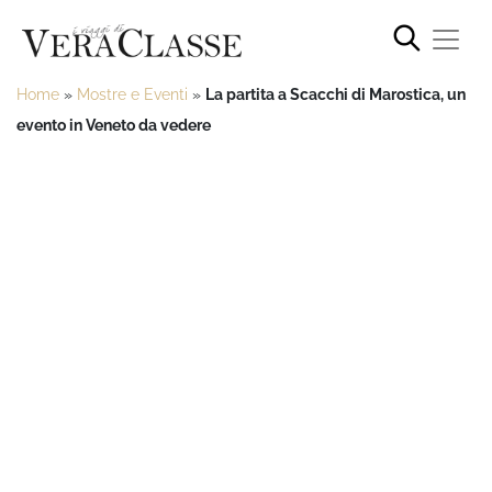
Home
»
Mostre e Eventi
»
La partita a Scacchi di Marostica, un
evento in Veneto da vedere