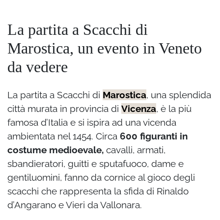
La partita a Scacchi di
Marostica, un evento in Veneto
da vedere
La partita a Scacchi di
Marostica
, una splendida
città murata in provincia di
Vicenza
, è la
più
famosa d’Italia e si ispira ad una vicenda
ambientata nel 1454. Circa
600 figuranti in
costume medioevale,
cavalli, armati,
sbandieratori, guitti e sputafuoco, dame e
gentiluomini, fanno da cornice al gioco degli
scacchi che rappresenta la sfida di Rinaldo
d’Angarano e Vieri da Vallonara.