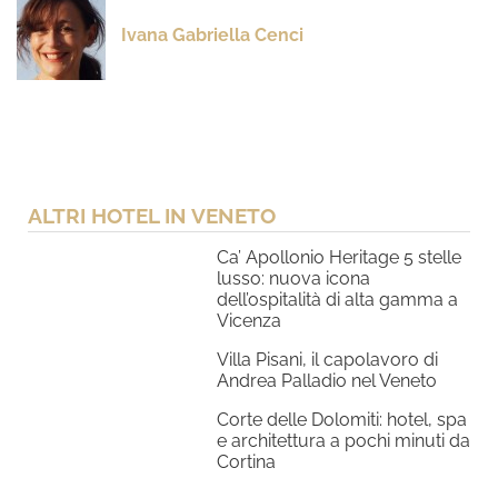
Ivana Gabriella Cenci
ALTRI HOTEL IN VENETO
Ca’ Apollonio Heritage 5 stelle
lusso: nuova icona
dell’ospitalità di alta gamma a
Vicenza
Villa Pisani, il capolavoro di
Andrea Palladio nel Veneto
Corte delle Dolomiti: hotel, spa
e architettura a pochi minuti da
Cortina