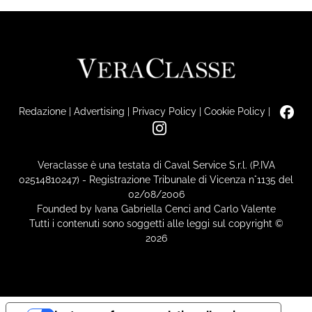
Redazione
|
Advertising
|
Privacy Policy
|
Cookie Policy
|
Veraclasse è una testata di Caval Service S.r.l. (P.IVA
02514810247) - Registrazione Tribunale di Vicenza n°1135 del
02/08/2006
Founded by Ivana Gabriella Cenci and Carlo Valente
Tutti i contenuti sono soggetti alle leggi sul copyright ©
2026