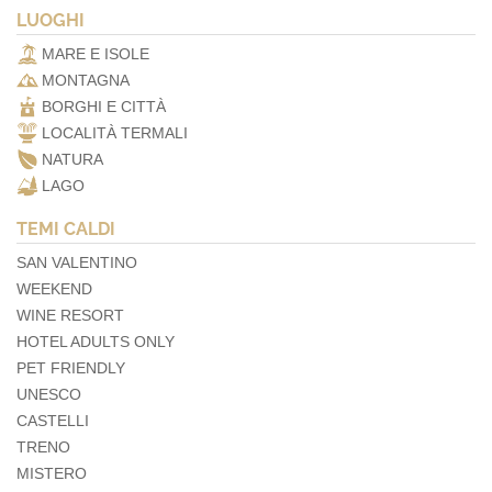
LUOGHI
MARE E ISOLE
MONTAGNA
BORGHI E CITTÀ
LOCALITÀ TERMALI
NATURA
LAGO
TEMI CALDI
SAN VALENTINO
WEEKEND
WINE RESORT
HOTEL ADULTS ONLY
PET FRIENDLY
UNESCO
CASTELLI
TRENO
MISTERO