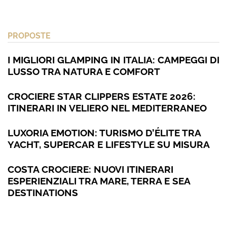
PROPOSTE
I MIGLIORI GLAMPING IN ITALIA: CAMPEGGI DI
LUSSO TRA NATURA E COMFORT
CROCIERE STAR CLIPPERS ESTATE 2026:
ITINERARI IN VELIERO NEL MEDITERRANEO
LUXORIA EMOTION: TURISMO D’ÉLITE TRA
YACHT, SUPERCAR E LIFESTYLE SU MISURA
COSTA CROCIERE: NUOVI ITINERARI
ESPERIENZIALI TRA MARE, TERRA E SEA
DESTINATIONS