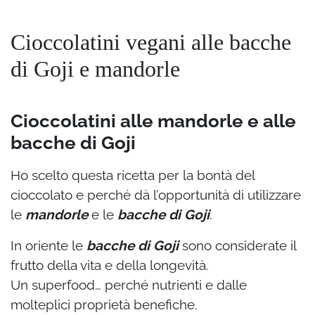
Cioccolatini vegani alle bacche
di Goji e mandorle
Cioccolatini alle mandorle e alle
bacche di Goji
Ho scelto questa ricetta per la bontà del
cioccolato e perché dà l’opportunità di utilizzare
le
mandorle
e le
bacche di Goji
.
In oriente le
bacche di Goji
sono considerate il
frutto della vita e della longevità.
Un superfood… perché nutrienti e dalle
molteplici proprietà benefiche.