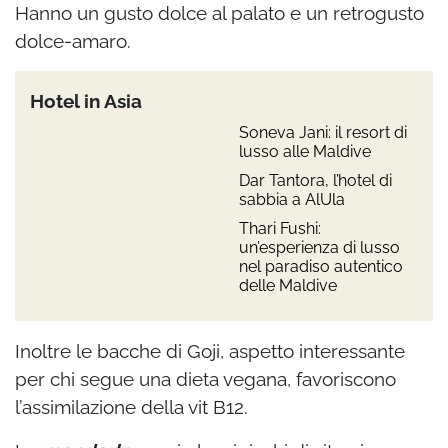
Hanno un gusto dolce al palato e un retrogusto
dolce-amaro.
Hotel in Asia
Soneva Jani: il resort di
lusso alle Maldive
Dar Tantora, l’hotel di
sabbia a AlUla
Thari Fushi:
un’esperienza di lusso
nel paradiso autentico
delle Maldive
Inoltre le bacche di Goji, aspetto interessante
per chi segue una dieta vegana, favoriscono
l’assimilazione della vit B12.