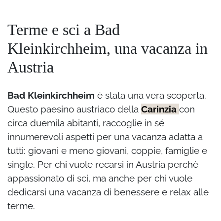
Terme e sci a Bad
Kleinkirchheim, una vacanza in
Austria
Bad Kleinkirchheim
è stata una vera scoperta.
Questo paesino austriaco della
Carinzia
con
circa duemila abitanti, raccoglie in sé
innumerevoli aspetti per una vacanza adatta a
tutti: giovani e meno giovani, coppie, famiglie e
single. Per chi vuole recarsi in Austria perchè
appassionato di sci, ma anche per chi vuole
dedicarsi una vacanza di benessere e relax alle
terme.