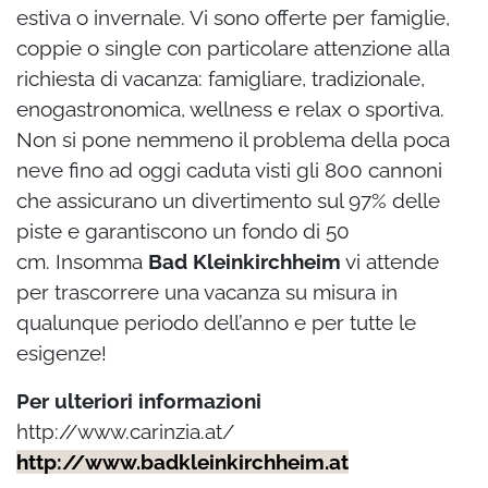
estiva o invernale. Vi sono offerte per famiglie,
coppie o single con particolare attenzione alla
richiesta di vacanza: famigliare, tradizionale,
enogastronomica, wellness e relax o sportiva.
Non si pone nemmeno il problema della poca
neve fino ad oggi caduta visti gli 800 cannoni
che assicurano un divertimento sul 97% delle
piste e garantiscono un fondo di 50
cm. Insomma
Bad Kleinkirchheim
vi attende
per trascorrere una vacanza su misura in
qualunque periodo dell’anno e per tutte le
esigenze!
Per ulteriori informazioni
http://www.carinzia.at/
http://www.badkleinkirchheim.at