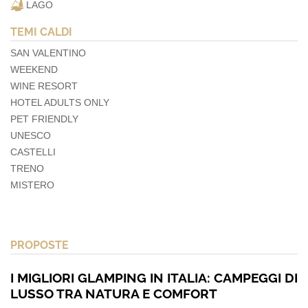
LAGO
TEMI CALDI
SAN VALENTINO
WEEKEND
WINE RESORT
HOTEL ADULTS ONLY
PET FRIENDLY
UNESCO
CASTELLI
TRENO
MISTERO
PROPOSTE
I MIGLIORI GLAMPING IN ITALIA: CAMPEGGI DI
LUSSO TRA NATURA E COMFORT