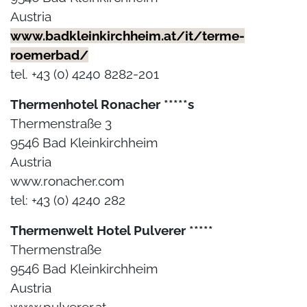
Austria
www.badkleinkirchheim.at/it/terme-
roemerbad/
tel. +43 (0) 4240 8282-201
Thermenhotel Ronacher *****s
Thermenstraße 3
9546 Bad Kleinkirchheim
Austria
www.ronacher.com
tel: +43 (0) 4240 282
Thermenwelt Hotel Pulverer *****
Thermenstraße
9546 Bad Kleinkirchheim
Austria