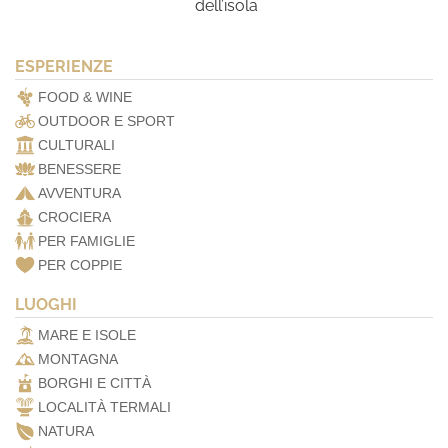
dell’isola
ESPERIENZE
FOOD & WINE
OUTDOOR E SPORT
CULTURALI
BENESSERE
AVVENTURA
CROCIERA
PER FAMIGLIE
PER COPPIE
LUOGHI
MARE E ISOLE
MONTAGNA
BORGHI E CITTÀ
LOCALITÀ TERMALI
NATURA