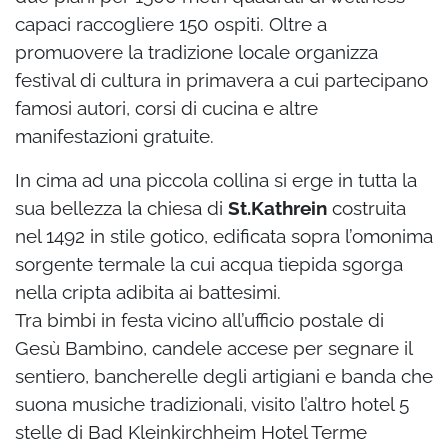
capaci raccogliere 150 ospiti. Oltre a
promuovere la tradizione locale organizza
festival di cultura in primavera a cui partecipano
famosi autori, corsi di cucina e altre
manifestazioni gratuite.
In cima ad una piccola collina si erge in tutta la
sua bellezza la chiesa di
St.Kathrein
costruita
nel 1492 in stile gotico, edificata sopra l’omonima
sorgente termale la cui acqua tiepida sgorga
nella cripta adibita ai battesimi.
Tra bimbi in festa vicino all’ufficio postale di
Gesù Bambino, candele accese per segnare il
sentiero, bancherelle degli artigiani e banda che
suona musiche tradizionali, visito l’altro hotel 5
stelle di Bad Kleinkirchheim Hotel Terme