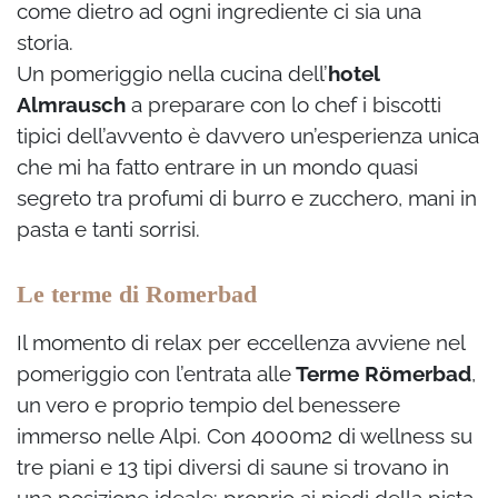
come dietro ad ogni ingrediente ci sia una
storia.
Un pomeriggio nella cucina dell’
hotel
Almrausch
a preparare con lo chef i biscotti
tipici dell’avvento è davvero un’esperienza unica
che mi ha fatto entrare in un mondo quasi
segreto tra profumi di burro e zucchero, mani in
pasta e tanti sorrisi.
Le terme di Romerbad
Il momento di relax per eccellenza avviene nel
pomeriggio con l’entrata alle
Terme Römerbad
,
un vero e proprio tempio del benessere
immerso nelle Alpi. Con 4000m2 di wellness su
tre piani e 13 tipi diversi di saune si trovano in