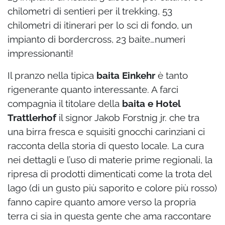
chilometri di sentieri per il trekking, 53
chilometri di itinerari per lo sci di fondo, un
impianto di bordercross, 23 baite…numeri
impressionanti!
Il pranzo nella tipica
baita Einkehr
è tanto
rigenerante quanto interessante. A farci
compagnia il titolare della
baita e Hotel
Trattlerhof
il signor Jakob Forstnig jr. che tra
una birra fresca e squisiti gnocchi carinziani ci
racconta della storia di questo locale. La cura
nei dettagli e l’uso di materie prime regionali, la
ripresa di prodotti dimenticati come la trota del
lago (di un gusto più saporito e colore più rosso)
fanno capire quanto amore verso la propria
terra ci sia in questa gente che ama raccontare