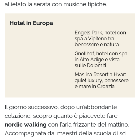
allietato la serata con musiche tipiche.
Hotel in Europa
Engels Park, hotel con
spa a Vipiteno tra
benessere e natura
Gnollhof, hotel con spa
in Alto Adige e vista
sulle Dolomiti
Maslina Resort a Hvar:
quiet luxury, benessere
e mare in Croazia
Il giorno successivo, dopo un’abbondante
colazione, scopro quanto è piacevole fare
nordic walking
con l’aria frizzante del mattino.
Accompagnata dai maestri della scuola di sci