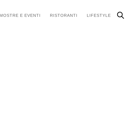
MOSTRE E EVENTI
RISTORANTI
LIFESTYLE