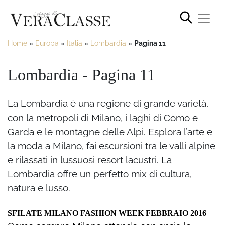
Home
»
Europa
»
Italia
»
Lombardia
»
Pagina 11
Lombardia - Pagina 11
La Lombardia è una regione di grande varietà,
con la metropoli di Milano, i laghi di Como e
Garda e le montagne delle Alpi. Esplora l’arte e
la moda a Milano, fai escursioni tra le valli alpine
e rilassati in lussuosi resort lacustri. La
Lombardia offre un perfetto mix di cultura,
natura e lusso.
SFILATE MILANO FASHION WEEK FEBBRAIO 2016