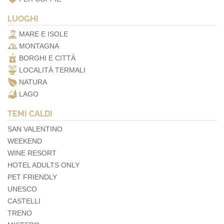
LUOGHI
MARE E ISOLE
MONTAGNA
BORGHI E CITTÀ
LOCALITÀ TERMALI
NATURA
LAGO
TEMI CALDI
SAN VALENTINO
WEEKEND
WINE RESORT
HOTEL ADULTS ONLY
PET FRIENDLY
UNESCO
CASTELLI
TRENO