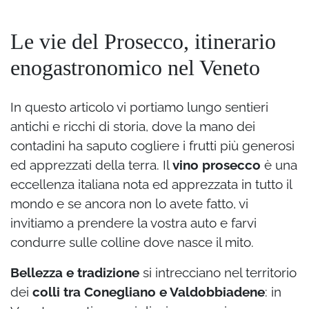
Le vie del Prosecco, itinerario
enogastronomico nel Veneto
In questo articolo vi portiamo lungo sentieri
antichi e ricchi di storia, dove la mano dei
contadini ha saputo cogliere i frutti più generosi
ed apprezzati della terra. Il
vino prosecco
è una
eccellenza italiana nota ed apprezzata in tutto il
mondo e se ancora non lo avete fatto, vi
invitiamo a prendere la vostra auto e farvi
condurre sulle colline dove nasce il mito.
Bellezza e tradizione
si intrecciano nel territorio
dei
colli tra Conegliano e Valdobbiadene
: in