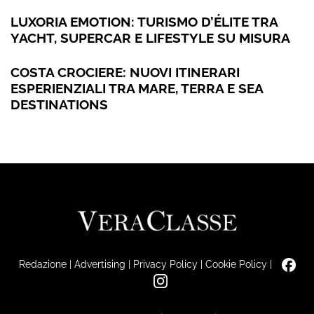
LUXORIA EMOTION: TURISMO D’ÉLITE TRA
YACHT, SUPERCAR E LIFESTYLE SU MISURA
COSTA CROCIERE: NUOVI ITINERARI
ESPERIENZIALI TRA MARE, TERRA E SEA
DESTINATIONS
Redazione
|
Advertising
|
Privacy Policy
|
Cookie Policy
|