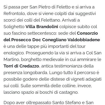
Si passa per San Pietro di Feletto e si arriva a
Refrontolo, dove si viene colpiti dai suggestivi
scorci dei colli del Felettano. Arrivati a
Solighetto
Villa Brandolini
colpisce subito col
suo fascino settecentesco: sede del
Consorzio
del Prosecco Doc Conegliano Valdobbiadene
è una delle tappe più importanti del tour
enologico. Proseguendo la via si arriva a Col San
Martino, borghetto medievale in cui ammirare le
Torri di Credazzo
, antica testimonianza della
presenza longobarda. Lungo tutto il percorso è
possibile godere delle distese di vigneti adagiati
sui colli. Sulle sommità delle colline, invece,
lasciano spazio ai boschi di castagno.
Dopo aver oltrepassato Santo Stefano e San