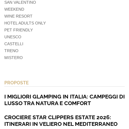
SAN VALENTINO
WEEKEND
WINE RESORT
HOTEL ADULTS ONLY
PET FRIENDLY
UNESCO
CASTELLI
TRENO
MISTERO
PROPOSTE
I MIGLIORI GLAMPING IN ITALIA: CAMPEGGI DI
LUSSO TRA NATURA E COMFORT
CROCIERE STAR CLIPPERS ESTATE 2026:
ITINERARI IN VELIERO NEL MEDITERRANEO