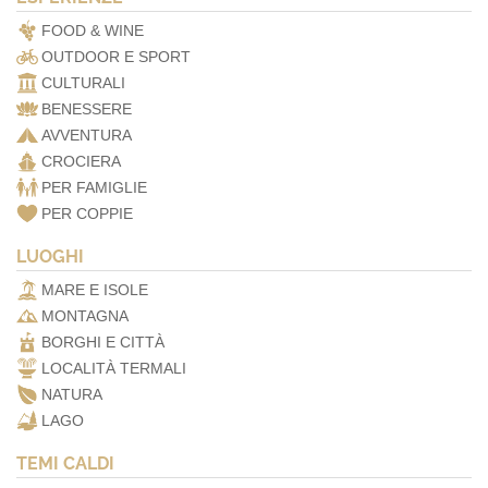
FOOD & WINE
OUTDOOR E SPORT
CULTURALI
BENESSERE
AVVENTURA
CROCIERA
PER FAMIGLIE
PER COPPIE
LUOGHI
MARE E ISOLE
MONTAGNA
BORGHI E CITTÀ
LOCALITÀ TERMALI
NATURA
LAGO
TEMI CALDI