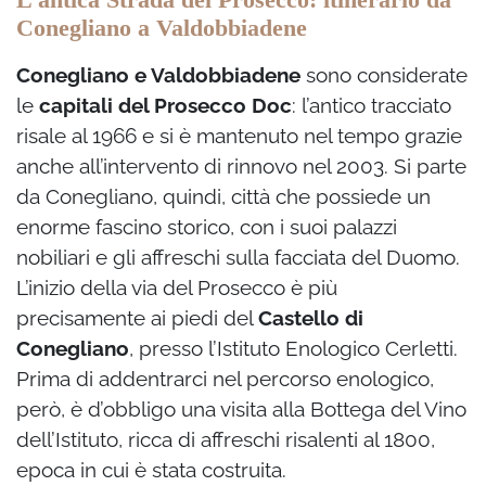
Conegliano a Valdobbiadene
Conegliano e Valdobbiadene
sono considerate
le
capitali del Prosecco Doc
: l’antico tracciato
risale al 1966 e si è mantenuto nel tempo grazie
anche all’intervento di rinnovo nel 2003. Si parte
da Conegliano, quindi, città che possiede un
enorme fascino storico, con i suoi palazzi
nobiliari e gli affreschi sulla facciata del Duomo.
L’inizio della via del Prosecco è più
precisamente ai piedi del
Castello di
Conegliano
, presso l’Istituto Enologico Cerletti.
Prima di addentrarci nel percorso enologico,
però, è d’obbligo una visita alla Bottega del Vino
dell’Istituto, ricca di affreschi risalenti al 1800,
epoca in cui è stata costruita.