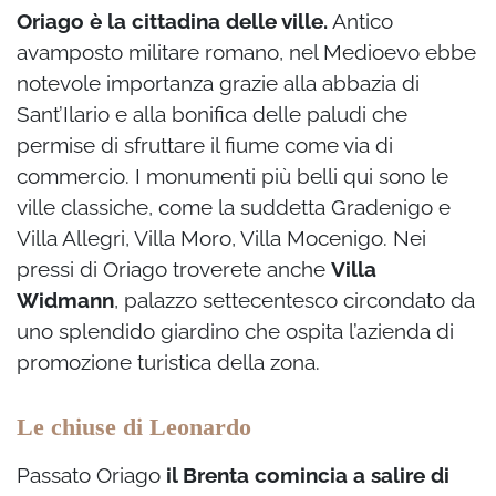
Oriago è la cittadina delle ville.
Antico
avamposto militare romano, nel Medioevo ebbe
notevole importanza grazie alla abbazia di
Sant’Ilario e alla bonifica delle paludi che
permise di sfruttare il fiume come via di
commercio. I monumenti più belli qui sono le
ville classiche, come la suddetta Gradenigo e
Villa Allegri, Villa Moro, Villa Mocenigo. Nei
pressi di Oriago troverete anche
Villa
Widmann
, palazzo settecentesco circondato da
uno splendido giardino che ospita l’azienda di
promozione turistica della zona.
Le chiuse di Leonardo
Passato Oriago
il Brenta comincia a salire di