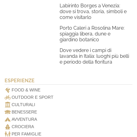
Labirinto Borges a Venezia:
dove si trova, storia, simboli e
come visitarlo
Porto Caleri a Rosolina Mare:
spiaggia libera, dune e
giardino botanico
Dove vedere i campi di
lavanda in Italia: luoghi più belli
e periodo della fioritura
ESPERIENZE
FOOD & WINE
OUTDOOR E SPORT
CULTURALI
BENESSERE
AVVENTURA
CROCIERA
PER FAMIGLIE