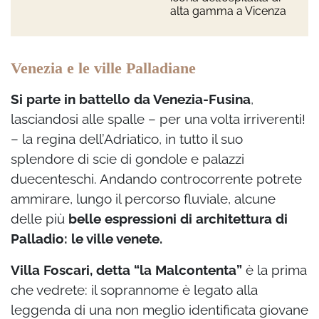
alta gamma a Vicenza
Venezia e le ville Palladiane
Si parte in battello da Venezia-Fusina
,
lasciandosi alle spalle – per una volta irriverenti!
– la regina dell’Adriatico, in tutto il suo
splendore di scie di gondole e palazzi
duecenteschi. Andando controcorrente potrete
ammirare, lungo il percorso fluviale, alcune
delle più
belle espressioni di architettura di
Palladio: le ville venete.
Villa Foscari, detta “la Malcontenta”
è la prima
che vedrete: il soprannome è legato alla
leggenda di una non meglio identificata giovane