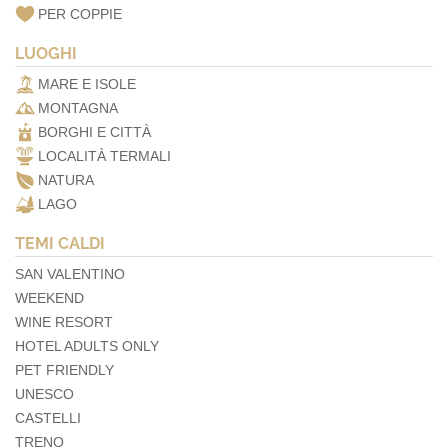
PER COPPIE
LUOGHI
MARE E ISOLE
MONTAGNA
BORGHI E CITTÀ
LOCALITÀ TERMALI
NATURA
LAGO
TEMI CALDI
SAN VALENTINO
WEEKEND
WINE RESORT
HOTEL ADULTS ONLY
PET FRIENDLY
UNESCO
CASTELLI
TRENO