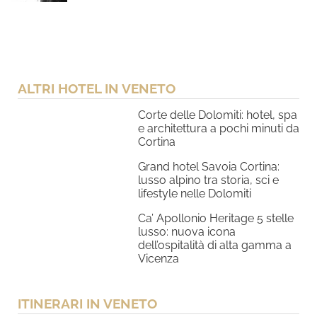
ALTRI HOTEL IN VENETO
Corte delle Dolomiti: hotel, spa
e architettura a pochi minuti da
Cortina
Grand hotel Savoia Cortina:
lusso alpino tra storia, sci e
lifestyle nelle Dolomiti
Ca’ Apollonio Heritage 5 stelle
lusso: nuova icona
dell’ospitalità di alta gamma a
Vicenza
ITINERARI IN VENETO