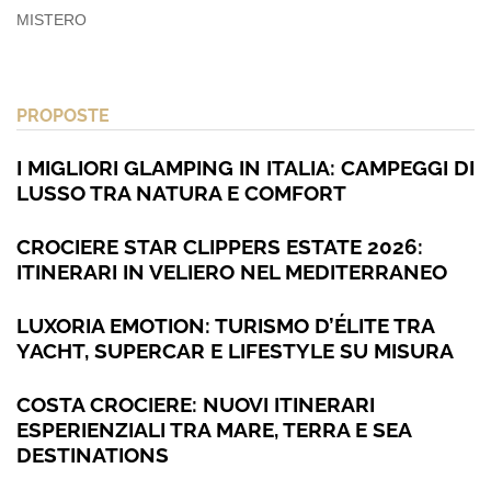
MISTERO
PROPOSTE
I MIGLIORI GLAMPING IN ITALIA: CAMPEGGI DI
LUSSO TRA NATURA E COMFORT
CROCIERE STAR CLIPPERS ESTATE 2026:
ITINERARI IN VELIERO NEL MEDITERRANEO
LUXORIA EMOTION: TURISMO D’ÉLITE TRA
YACHT, SUPERCAR E LIFESTYLE SU MISURA
COSTA CROCIERE: NUOVI ITINERARI
ESPERIENZIALI TRA MARE, TERRA E SEA
DESTINATIONS