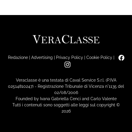
Redazione
|
Advertising
|
Privacy Policy
|
Cookie Policy
|
Veraclasse è una testata di Caval Service S.r.l. (P.IVA
02514810247) - Registrazione Tribunale di Vicenza n°1135 del
02/08/2006
Founded by Ivana Gabriella Cenci and Carlo Valente
Tutti i contenuti sono soggetti alle leggi sul copyright ©
2026