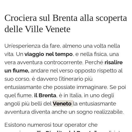
Crociera sul Brenta alla scoperta
delle Ville Venete
Un’esperienza da fare, almeno una volta nella
vita. Un
viaggio nel tempo
, e nella fisica, una
vera avventura controcorrente. Perché
risalire
un fiume,
andare nel verso opposto rispetto al
suo corso, è davvero l’itinerario più
entusiasmante che possiate immaginare. Se poi
quel fiume,
il Brenta
, è in Italia, in uno degli
angoli più belli del
Veneto
la entusiasmante
avventura diventa anche un sogno realizzabile.
Esistono numerosi tour operator che