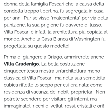
donna della famiglia Foscari che, a causa della
condotta troppo libertina, fu segregata in casa
per anni. Pur se visse “malcontenta” per via della
punizione, la sua prigione fu davvero di lusso.
Villa Foscari è infatti la architettura più copiata al
mondo. Anche la Casa Bianca di Washington fu
progettata su questo modello!
Prima di giungere a Oriago, ammirerete anche
Villa Gradenigo
. La bella costruzione
cinquecentesca mostra un’architettura meno
classica di Villa Foscari, ma nella sua semplicità
cubica riflette lo scopo per cui era nata: come
residenza di vacanza dei nobili proprietari. Non
potrete scendere per visitare gli interni, ma
immaginateli ricchi di velluti rossi, cristalli e ori!