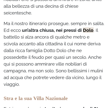
alla bellezza di una decina di chiese
seicentesche.
Ma il nostro itinerario prosegue, sempre in salita.
Ed ecco
un’altra chiusa, nei pressi di
Dolo
. Il
battello si alza ancora di qualche metro e
scivola accanto alla cittadina il cui nome deriva
dalla ricca famiglia Dotto Dolo che ne
possedette il feudo per quasi un secolo. Anche
qui si possono ammirare ville nobiliari di
campagna, ma non solo. Sono bellissimi i mulini
ad acqua che potrete vedere da vicino, lungo il
viaggio.
Stra e la sua Villa Nazionale