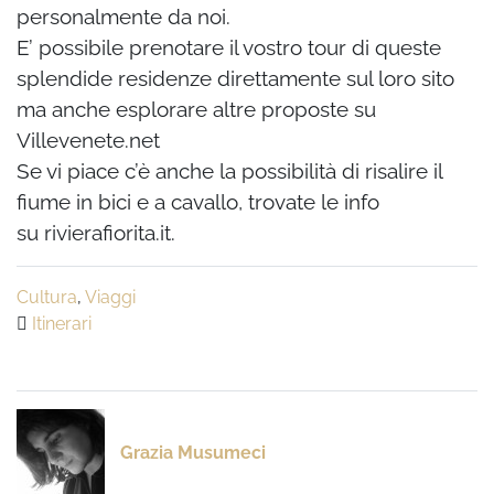
personalmente da noi.
E’ possibile prenotare il vostro tour di queste
splendide residenze direttamente sul loro sito
ma anche esplorare altre proposte su
Villevenete.net
Se vi piace c’è anche la possibilità di risalire il
fiume in bici e a cavallo, trovate le info
su rivierafiorita.it.
Cultura
,
Viaggi
Itinerari
Grazia Musumeci