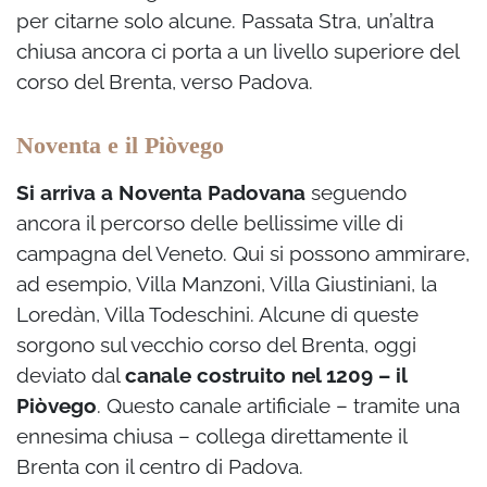
per citarne solo alcune. Passata Stra, un’altra
chiusa ancora ci porta a un livello superiore del
corso del Brenta, verso Padova.
Noventa e il Piòvego
Si arriva a Noventa Padovana
seguendo
ancora il percorso delle bellissime ville di
campagna del Veneto. Qui si possono ammirare,
ad esempio, Villa Manzoni, Villa Giustiniani, la
Loredàn, Villa Todeschini. Alcune di queste
sorgono sul vecchio corso del Brenta, oggi
deviato dal
canale costruito nel 1209 – il
Piòvego
. Questo canale artificiale – tramite una
ennesima chiusa – collega direttamente il
Brenta con il centro di Padova.