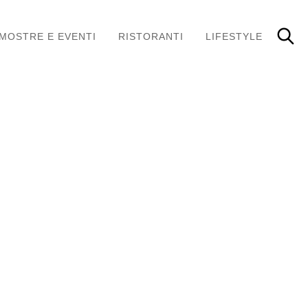
MOSTRE E EVENTI
RISTORANTI
LIFESTYLE