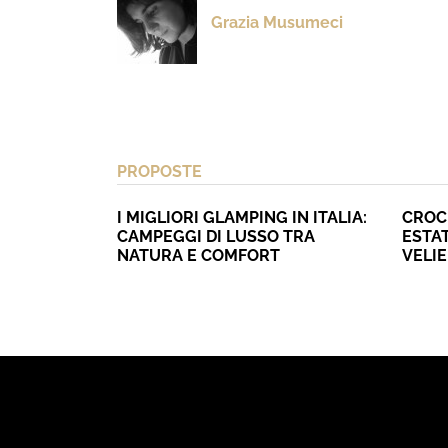
Grazia Musumeci
PROPOSTE
I MIGLIORI GLAMPING IN ITALIA:
CROC
CAMPEGGI DI LUSSO TRA
ESTAT
NATURA E COMFORT
VELI