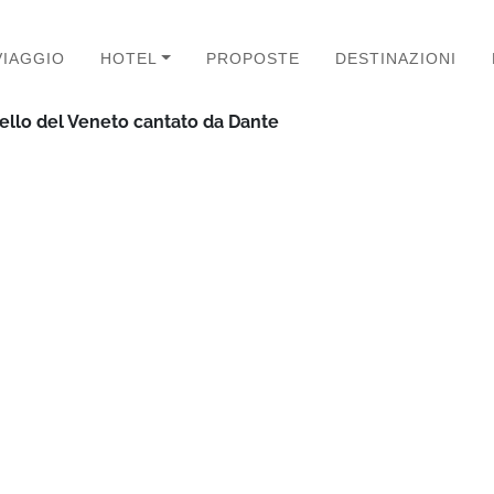
VIAGGIO
HOTEL
PROPOSTE
DESTINAZIONI
iello del Veneto cantato da Dante