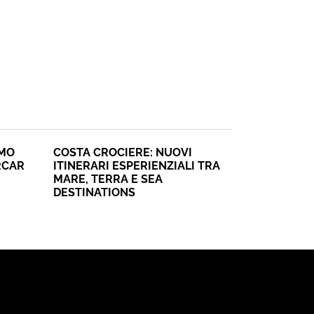
SMO
COSTA CROCIERE: NUOVI
RCAR
ITINERARI ESPERIENZIALI TRA
MARE, TERRA E SEA
DESTINATIONS