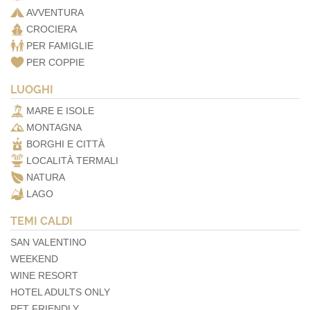
AVVENTURA
CROCIERA
PER FAMIGLIE
PER COPPIE
LUOGHI
MARE E ISOLE
MONTAGNA
BORGHI E CITTÀ
LOCALITÀ TERMALI
NATURA
LAGO
TEMI CALDI
SAN VALENTINO
WEEKEND
WINE RESORT
HOTEL ADULTS ONLY
PET FRIENDLY