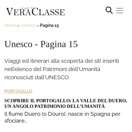
Home
»
Unesco
»
Pagina 15
Unesco - Pagina 15
Viaggi ed itinerari alla scoperta dei siti inseriti
nell’elenco del Patrimoni dell’Umanità
riconosciuti dall’UNESCO.
PORTOGALLO
SCOPRIRE IL PORTOGALLO: LA VALLE DEL DUERO,
UN ANGOLO PATRIMONIO DELL’UMANITÀ
Il fiume Duero (o Douro), nasce in Spagna per
sfociare…