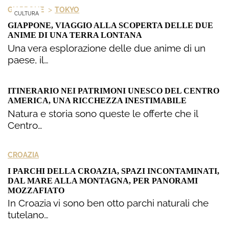
>
GIAPPONE
TOKYO
CULTURA
GIAPPONE, VIAGGIO ALLA SCOPERTA DELLE DUE
ANIME DI UNA TERRA LONTANA
Una vera esplorazione delle due anime di un
paese, il…
ITINERARIO NEI PATRIMONI UNESCO DEL CENTRO
AMERICA, UNA RICCHEZZA INESTIMABILE
Natura e storia sono queste le offerte che il
Centro…
CROAZIA
I PARCHI DELLA CROAZIA, SPAZI INCONTAMINATI,
DAL MARE ALLA MONTAGNA, PER PANORAMI
MOZZAFIATO
In Croazia vi sono ben otto parchi naturali che
tutelano…