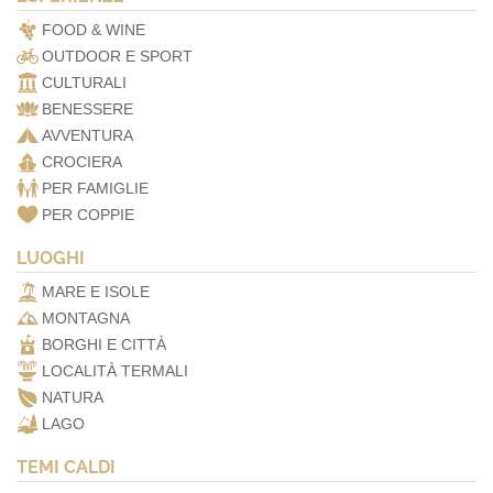
FOOD & WINE
OUTDOOR E SPORT
CULTURALI
BENESSERE
AVVENTURA
CROCIERA
PER FAMIGLIE
PER COPPIE
LUOGHI
MARE E ISOLE
MONTAGNA
BORGHI E CITTÀ
LOCALITÀ TERMALI
NATURA
LAGO
TEMI CALDI