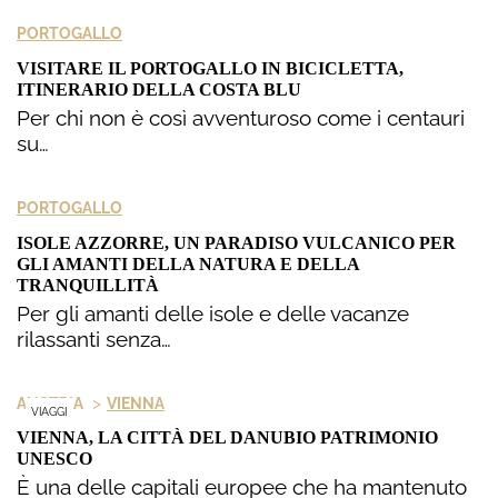
PORTOGALLO
VISITARE IL PORTOGALLO IN BICICLETTA,
ITINERARIO DELLA COSTA BLU
Per chi non è così avventuroso come i centauri
su…
PORTOGALLO
ISOLE AZZORRE, UN PARADISO VULCANICO PER
GLI AMANTI DELLA NATURA E DELLA
TRANQUILLITÀ
Per gli amanti delle isole e delle vacanze
rilassanti senza…
>
AUSTRIA
VIENNA
VIAGGI
VIENNA, LA CITTÀ DEL DANUBIO PATRIMONIO
UNESCO
È una delle capitali europee che ha mantenuto