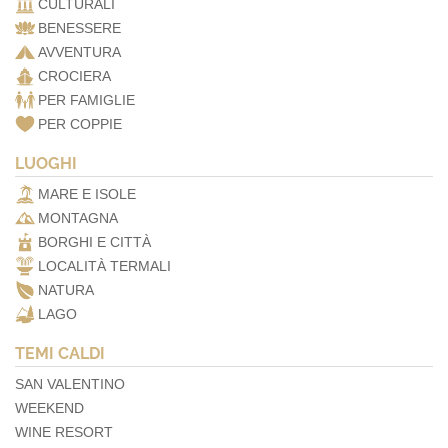
CULTURALI
BENESSERE
AVVENTURA
CROCIERA
PER FAMIGLIE
PER COPPIE
LUOGHI
MARE E ISOLE
MONTAGNA
BORGHI E CITTÀ
LOCALITÀ TERMALI
NATURA
LAGO
TEMI CALDI
SAN VALENTINO
WEEKEND
WINE RESORT