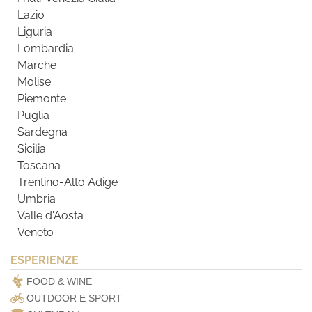
Lazio
Liguria
Lombardia
Marche
Molise
Piemonte
Puglia
Sardegna
Sicilia
Toscana
Trentino-Alto Adige
Umbria
Valle d'Aosta
Veneto
ESPERIENZE
FOOD & WINE
OUTDOOR E SPORT